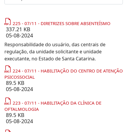
225 - 07/11 - DIRETRIZES SOBRE ABSENTEÍSMO
337.21 KB
05-08-2024
Responsabilidade do usuário, das centrais de
regulação, da unidade solicitante e unidade
executante, no Estado de Santa Catarina.
224 - 07/11 - HABILITAÇÃO DO CENTRO DE ATENÇÃO
PSICOSSOCIAL
89.5 KB
05-08-2024
223 - 07/11 - HABILITAÇÃO DA CLÍNICA DE
OFTALMOLOGIA
89.5 KB
05-08-2024