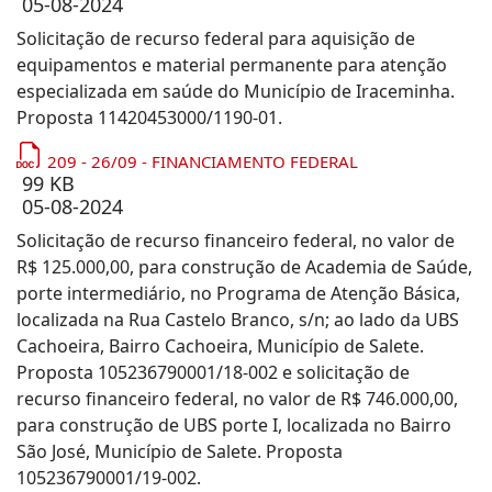
05-08-2024
Solicitação de recurso federal para aquisição de
equipamentos e material permanente para atenção
especializada em saúde do Município de Iraceminha.
Proposta 11420453000/1190-01.
209 - 26/09 - FINANCIAMENTO FEDERAL
99 KB
05-08-2024
Solicitação de recurso financeiro federal, no valor de
R$ 125.000,00, para construção de Academia de Saúde,
porte intermediário, no Programa de Atenção Básica,
localizada na Rua Castelo Branco, s/n; ao lado da UBS
Cachoeira, Bairro Cachoeira, Município de Salete.
Proposta 105236790001/18-002 e solicitação de
recurso financeiro federal, no valor de R$ 746.000,00,
para construção de UBS porte I, localizada no Bairro
São José, Município de Salete. Proposta
105236790001/19-002.