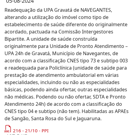
05-08-2024
Readequação da UPA Gravatá de NAVEGANTES,
alterando a utilização do imóvel como tipo de
estabelecimento de saúde diferente do originalmente
acordado, pactuada na Comissão Intergestores
Bipartite. A unidade de saúde construída
originalmente para Unidade de Pronto Atendimento –
UPA 24h de Gravatá, Município de Navegantes, de
acordo com a classificação CNES tipo 73 e subtipo 003
e readequada para Policlínica (unidade de saúde para
prestação de atendimento ambulatorial em várias
especialidades, incluindo ou não as especialidades
básicas, podendo ainda ofertar, outras especialidades
não médicas. Podendo ou não ofertar, SDTA e Pronto
Atendimento 24h) de acordo com a classificação do
CNES tipo 04 e subtipo (não tem). Habilitadas as APAEs
de Sangão, Santa Rosa do Sul e Jaguaruna.
216 - 21/10 - PPI