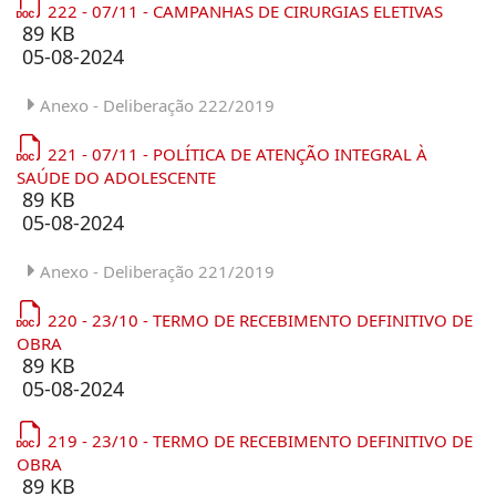
222 - 07/11 - CAMPANHAS DE CIRURGIAS ELETIVAS
89 KB
05-08-2024
Anexo - Deliberação 222/2019
221 - 07/11 - POLÍTICA DE ATENÇÃO INTEGRAL À
SAÚDE DO ADOLESCENTE
89 KB
05-08-2024
Anexo - Deliberação 221/2019
220 - 23/10 - TERMO DE RECEBIMENTO DEFINITIVO DE
OBRA
89 KB
05-08-2024
219 - 23/10 - TERMO DE RECEBIMENTO DEFINITIVO DE
OBRA
89 KB