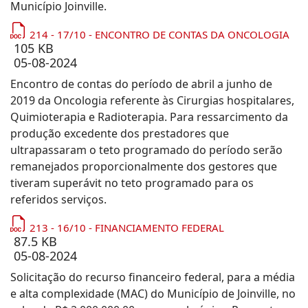
Município Joinville.
214 - 17/10 - ENCONTRO DE CONTAS DA ONCOLOGIA
105 KB
05-08-2024
Encontro de contas do período de abril a junho de
2019 da Oncologia referente às Cirurgias hospitalares,
Quimioterapia e Radioterapia. Para ressarcimento da
produção excedente dos prestadores que
ultrapassaram o teto programado do período serão
remanejados proporcionalmente dos gestores que
tiveram superávit no teto programado para os
referidos serviços.
213 - 16/10 - FINANCIAMENTO FEDERAL
87.5 KB
05-08-2024
Solicitação do recurso financeiro federal, para a média
e alta complexidade (MAC) do Município de Joinville, no