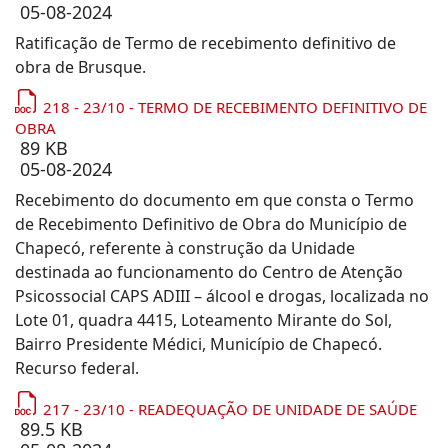
05-08-2024
Ratificação de Termo de recebimento definitivo de
obra de Brusque.
218 - 23/10 - TERMO DE RECEBIMENTO DEFINITIVO DE
OBRA
89 KB
05-08-2024
Recebimento do documento em que consta o Termo
de Recebimento Definitivo de Obra do Município de
Chapecó, referente à construção da Unidade
destinada ao funcionamento do Centro de Atenção
Psicossocial CAPS ADIII – álcool e drogas, localizada no
Lote 01, quadra 4415, Loteamento Mirante do Sol,
Bairro Presidente Médici, Município de Chapecó.
Recurso federal.
217 - 23/10 - READEQUAÇÃO DE UNIDADE DE SAÚDE
89.5 KB