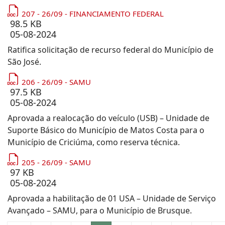
207 - 26/09 - FINANCIAMENTO FEDERAL
98.5 KB
05-08-2024
Ratifica solicitação de recurso federal do Município de
São José.
206 - 26/09 - SAMU
97.5 KB
05-08-2024
Aprovada a realocação do veículo (USB) – Unidade de
Suporte Básico do Município de Matos Costa para o
Município de Criciúma, como reserva técnica.
205 - 26/09 - SAMU
97 KB
05-08-2024
Aprovada a habilitação de 01 USA – Unidade de Serviço
Avançado – SAMU, para o Município de Brusque.