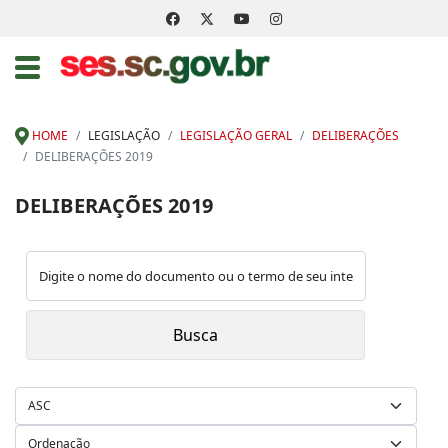
HOME
LEGISLAÇÃO
LEGISLAÇÃO GERAL
DELIBERAÇÕES
DELIBERAÇÕES 2019
DELIBERAÇÕES 2019