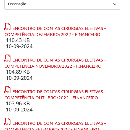
ENCONTRO DE CONTAS CIRURGIAS ELETIVAS –
COMPETÊNCIA DEZEMBRO/2022 - FINANCEIRO
110.43 KB
10-09-2024
ENCONTRO DE CONTAS CIRURGIAS ELETIVAS –
COMPETÊNCIA NOVEMBRO/2022 - FINANCEIRO
104.89 KB
10-09-2024
ENCONTRO DE CONTAS CIRURGIAS ELETIVAS –
COMPETÊNCIA OUTUBRO/2022 - FINANCEIRO
103.96 KB
10-09-2024
ENCONTRO DE CONTAS CIRURGIAS ELETIVAS –
COMPETÊNCIA SETEMBRO/2022 - FINANCEIRO