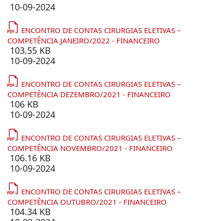
10-09-2024
ENCONTRO DE CONTAS CIRURGIAS ELETIVAS –
COMPETÊNCIA JANEIRO/2022 - FINANCEIRO
103.55 KB
10-09-2024
ENCONTRO DE CONTAS CIRURGIAS ELETIVAS –
COMPETÊNCIA DEZEMBRO/2021 - FINANCEIRO
106 KB
10-09-2024
ENCONTRO DE CONTAS CIRURGIAS ELETIVAS –
COMPETÊNCIA NOVEMBRO/2021 - FINANCEIRO
106.16 KB
10-09-2024
ENCONTRO DE CONTAS CIRURGIAS ELETIVAS –
COMPETÊNCIA OUTUBRO/2021 - FINANCEIRO
104.34 KB