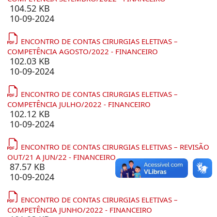
104.52 KB
10-09-2024
ENCONTRO DE CONTAS CIRURGIAS ELETIVAS –
COMPETÊNCIA AGOSTO/2022 - FINANCEIRO
102.03 KB
10-09-2024
ENCONTRO DE CONTAS CIRURGIAS ELETIVAS –
COMPETÊNCIA JULHO/2022 - FINANCEIRO
102.12 KB
10-09-2024
ENCONTRO DE CONTAS CIRURGIAS ELETIVAS – REVISÃO
OUT/21 A JUN/22 - FINANCEIRO
87.57 KB
10-09-2024
ENCONTRO DE CONTAS CIRURGIAS ELETIVAS –
COMPETÊNCIA JUNHO/2022 - FINANCEIRO