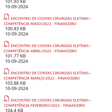
101.93 KB
10-09-2024
ENCONTRO DE CONTAS CIRURGIAS ELETIVAS –
COMPETÊNCIA MAIO/2022 - FINANCEIRO
100.83 KB
10-09-2024
ENCONTRO DE CONTAS CIRURGIAS ELETIVAS –
COMPETÊNCIA ABRIL/2022 - FINANCEIRO
101.77 KB
10-09-2024
ENCONTRO DE CONTAS CIRURGIAS ELETIVAS –
COMPETÊNCIA MARÇO/2022 - FINANCEIRO
103.88 KB
10-09-2024
ENCONTRO DE CONTAS CIRURGIAS ELETIVAS –
COMPETÊNCIA FEVEREIRO/2022 - FINANCEIRO
104.4 KB