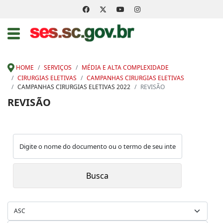
HOME
SERVIÇOS
MÉDIA E ALTA COMPLEXIDADE
CIRURGIAS ELETIVAS
CAMPANHAS CIRURGIAS ELETIVAS
CAMPANHAS CIRURGIAS ELETIVAS 2022
REVISÃO
REVISÃO