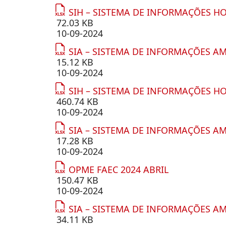
SIH – SISTEMA DE INFORMAÇÕES HO
72.03 KB
10-09-2024
SIA – SISTEMA DE INFORMAÇÕES AM
15.12 KB
10-09-2024
SIH – SISTEMA DE INFORMAÇÕES HO
460.74 KB
10-09-2024
SIA – SISTEMA DE INFORMAÇÕES AM
17.28 KB
10-09-2024
OPME FAEC 2024 ABRIL
150.47 KB
10-09-2024
SIA – SISTEMA DE INFORMAÇÕES AM
34.11 KB