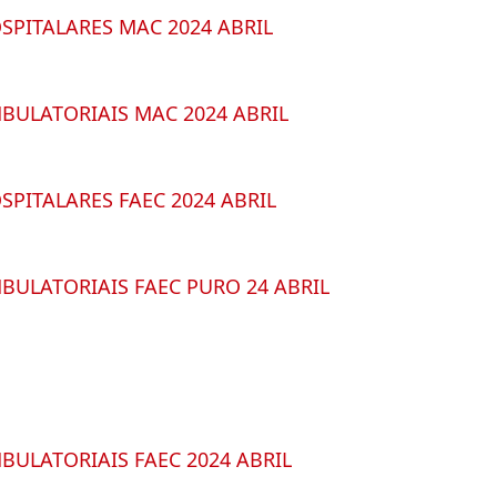
SPITALARES MAC 2024 ABRIL
BULATORIAIS MAC 2024 ABRIL
SPITALARES FAEC 2024 ABRIL
BULATORIAIS FAEC PURO 24 ABRIL
BULATORIAIS FAEC 2024 ABRIL