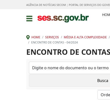
AGÊNCIA DE NOTÍCIAS SECOM
|
PORTAL DE SERVIÇOS DO GOV
HOM
HOME
SERVIÇOS
MÉDIA E ALTA COMPLEXIDADE
ENCONTRO DE CONTAS - 04/2024
ENCONTRO DE CONTAS 
Mostrar: