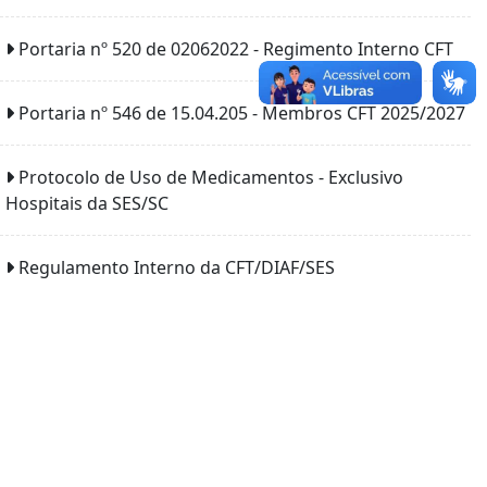
Portaria nº 520 de 02062022 - Regimento Interno CFT
Portaria nº 546 de 15.04.205 - Membros CFT 2025/2027
Protocolo de Uso de Medicamentos - Exclusivo
Hospitais da SES/SC
Regulamento Interno da CFT/DIAF/SES