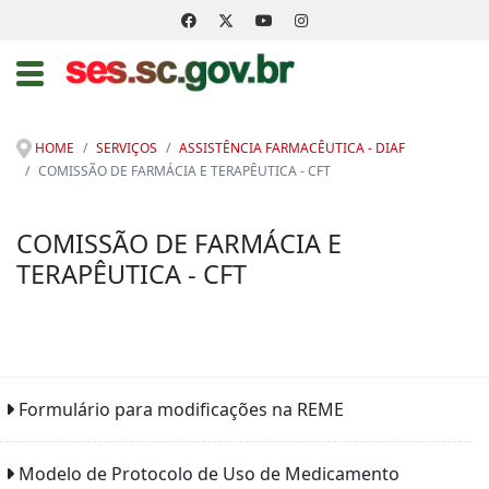
HOME
SERVIÇOS
ASSISTÊNCIA FARMACÊUTICA - DIAF
COMISSÃO DE FARMÁCIA E TERAPÊUTICA - CFT
COMISSÃO DE FARMÁCIA E
TERAPÊUTICA - CFT
Formulário para modificações na REME
Modelo de Protocolo de Uso de Medicamento