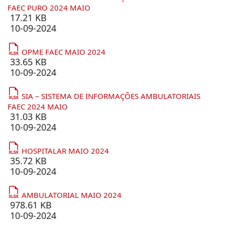
FAEC PURO 2024 MAIO
17.21 KB
10-09-2024
OPME FAEC MAIO 2024
33.65 KB
10-09-2024
SIA – SISTEMA DE INFORMAÇÕES AMBULATORIAIS
FAEC 2024 MAIO
31.03 KB
10-09-2024
HOSPITALAR MAIO 2024
35.72 KB
10-09-2024
AMBULATORIAL MAIO 2024
978.61 KB
10-09-2024