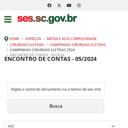
HOME
SERVIÇOS
MÉDIA E ALTA COMPLEXIDADE
CIRURGIAS ELETIVAS
CAMPANHAS CIRURGIAS ELETIVAS
CAMPANHAS CIRURGIAS ELETIVAS 2024
ENCONTRO DE CONTAS - 05/2024
ENCONTRO DE CONTAS - 05/2024