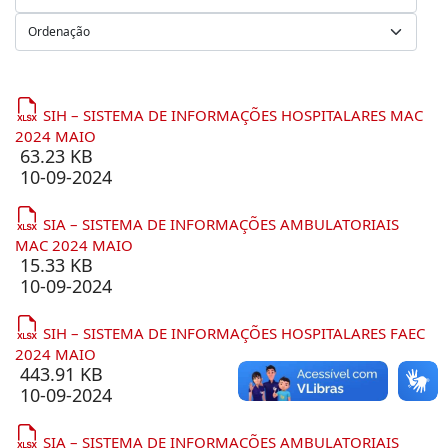
SIH – SISTEMA DE INFORMAÇÕES HOSPITALARES MAC
2024 MAIO
63.23 KB
10-09-2024
SIA – SISTEMA DE INFORMAÇÕES AMBULATORIAIS
MAC 2024 MAIO
15.33 KB
10-09-2024
SIH – SISTEMA DE INFORMAÇÕES HOSPITALARES FAEC
2024 MAIO
443.91 KB
10-09-2024
SIA – SISTEMA DE INFORMAÇÕES AMBULATORIAIS