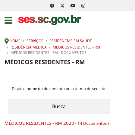
HOME
SERVIÇOS
RESIDÊNCIAS EM SAÚDE
RESIDÊNCIA MÉDICA
MÉDICOS RESIDENTES - RM
MÉDICOS RESIDENTES - RM - DOCUMENTOS
MÉDICOS RESIDENTES - RM
MÉDICOS RESIDENTES - RM 2020
( 14 Documentos )