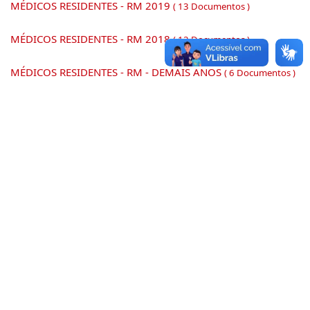
MÉDICOS RESIDENTES - RM 2019
( 13 Documentos )
MÉDICOS RESIDENTES - RM 2018
( 12 Documentos )
MÉDICOS RESIDENTES - RM - DEMAIS ANOS
( 6 Documentos )