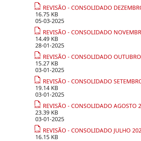
REVISÃO - CONSOLIDADO DEZEMBR
16.75 KB
05-03-2025
REVISÃO - CONSOLIDADO NOVEMBR
14.49 KB
28-01-2025
REVISÃO - CONSOLIDADO OUTUBRO
15.27 KB
03-01-2025
REVISÃO - CONSOLIDADO SETEMBR
19.14 KB
03-01-2025
REVISÃO - CONSOLIDADO AGOSTO 
23.39 KB
03-01-2025
REVISÃO - CONSOLIDADO JULHO 20
16.15 KB