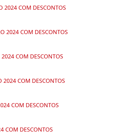
O 2024 COM DESCONTOS
O 2024 COM DESCONTOS
 2024 COM DESCONTOS
O 2024 COM DESCONTOS
2024 COM DESCONTOS
24 COM DESCONTOS