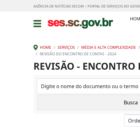
AGÊNCIA DE NOTÍCIAS SECOM
|
PORTAL DE SERVIÇOS DO GOV
HOM
HOME
SERVIÇOS
MÉDIA E ALTA COMPLEXIDADE
REVISÃO DO ENCONTRO DE CONTAS - 2024
REVISÃO - ENCONTRO D
Mostrar: