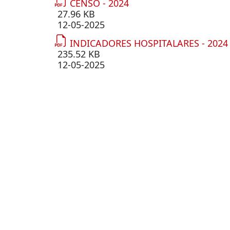
CENSO - 2024
27.96 KB
12-05-2025
INDICADORES HOSPITALARES - 2024
235.52 KB
12-05-2025