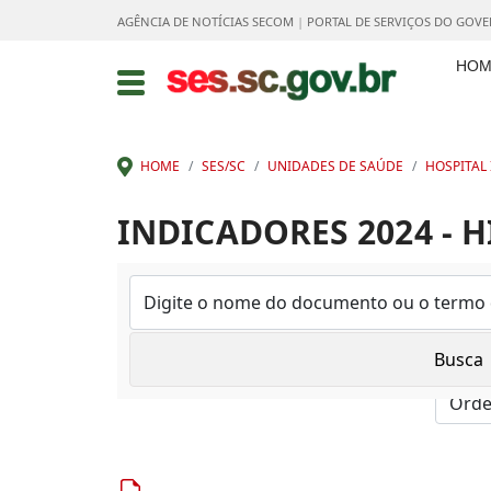
AGÊNCIA DE NOTÍCIAS SECOM
|
PORTAL DE SERVIÇOS DO GOV
HOM
HOME
SES/SC
UNIDADES DE SAÚDE
HOSPITAL
INDICADORES 2024 - H
Mostrar: