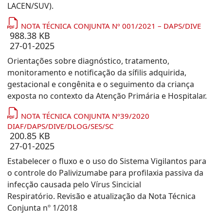
LACEN/SUV).
NOTA TÉCNICA CONJUNTA Nº 001/2021 – DAPS/DIVE
988.38 KB
27-01-2025
Orientações sobre diagnóstico, tratamento,
monitoramento e notificação da sífilis adquirida,
gestacional e congênita e o seguimento da criança
exposta no contexto da Atenção Primária e Hospitalar.
NOTA TÉCNICA CONJUNTA Nº39/2020
DIAF/DAPS/DIVE/DLOG/SES/SC
200.85 KB
27-01-2025
Estabelecer o fluxo e o uso do Sistema Vigilantos para
o controle do Palivizumabe para profilaxia passiva da
infecção causada pelo Vírus Sincicial
Respiratório. Revisão e atualização da Nota Técnica
Conjunta nº 1/2018