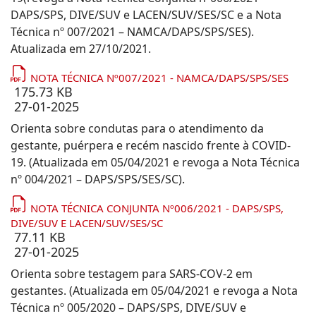
DAPS/SPS, DIVE/SUV e LACEN/SUV/SES/SC e a Nota
Técnica nº 007/2021 – NAMCA/DAPS/SPS/SES).
Atualizada em 27/10/2021.
NOTA TÉCNICA Nº007/2021 - NAMCA/DAPS/SPS/SES
175.73 KB
27-01-2025
Orienta sobre condutas para o atendimento da
gestante, puérpera e recém nascido frente à COVID-
19. (Atualizada em 05/04/2021 e revoga a Nota Técnica
nº 004/2021 – DAPS/SPS/SES/SC).
NOTA TÉCNICA CONJUNTA Nº006/2021 - DAPS/SPS,
DIVE/SUV E LACEN/SUV/SES/SC
77.11 KB
27-01-2025
Orienta sobre testagem para SARS-COV-2 em
gestantes. (Atualizada em 05/04/2021 e revoga a Nota
Técnica nº 005/2020 – DAPS/SPS, DIVE/SUV e