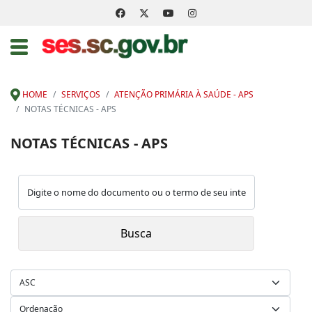
HOME
SERVIÇOS
ATENÇÃO PRIMÁRIA À SAÚDE - APS
NOTAS TÉCNICAS - APS
NOTAS TÉCNICAS - APS