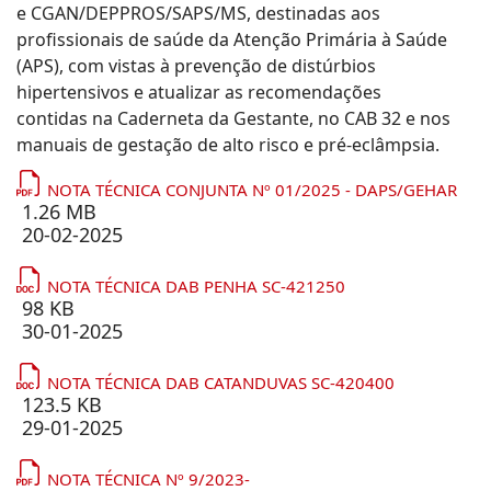
e CGAN/DEPPROS/SAPS/MS, destinadas aos
profissionais de saúde da Atenção Primária à Saúde
(APS), com vistas à prevenção de distúrbios
hipertensivos e atualizar as recomendações
contidas na Caderneta da Gestante, no CAB 32 e nos
manuais de gestação de alto risco e pré-eclâmpsia.
NOTA TÉCNICA CONJUNTA Nº 01/2025 - DAPS/GEHAR
1.26 MB
20-02-2025
NOTA TÉCNICA DAB PENHA SC-421250
98 KB
30-01-2025
NOTA TÉCNICA DAB CATANDUVAS SC-420400
123.5 KB
29-01-2025
NOTA TÉCNICA Nº 9/2023-