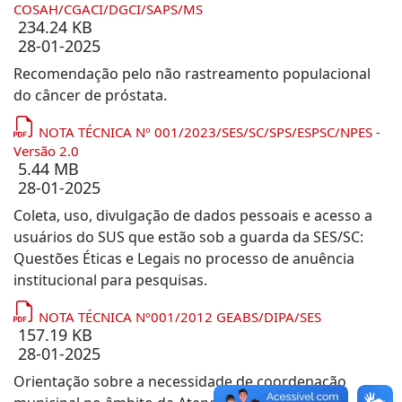
COSAH/CGACI/DGCI/SAPS/MS
234.24 KB
28-01-2025
Recomendação pelo não rastreamento populacional
do câncer de próstata.
NOTA TÉCNICA Nº 001/2023/SES/SC/SPS/ESPSC/NPES -
Versão 2.0
5.44 MB
28-01-2025
Coleta, uso, divulgação de dados pessoais e acesso a
usuários do SUS que estão sob a guarda da SES/SC:
Questões Éticas e Legais no processo de anuência
institucional para pesquisas.
NOTA TÉCNICA Nº001/2012 GEABS/DIPA/SES
157.19 KB
28-01-2025
Orientação sobre a necessidade de coordenação