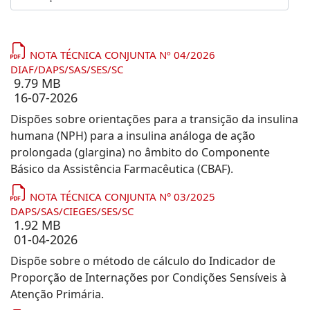
NOTA TÉCNICA CONJUNTA Nº 04/2026
DIAF/DAPS/SAS/SES/SC
9.79 MB
16-07-2026
Dispões sobre orientações para a transição da insulina
humana (NPH) para a insulina análoga de ação
prolongada (glargina) no âmbito do Componente
Básico da Assistência Farmacêutica (CBAF).
NOTA TÉCNICA CONJUNTA N° 03/2025
DAPS/SAS/CIEGES/SES/SC
1.92 MB
01-04-2026
Dispõe sobre o método de cálculo do Indicador de
Proporção de Internações por Condições Sensíveis à
Atenção Primária.