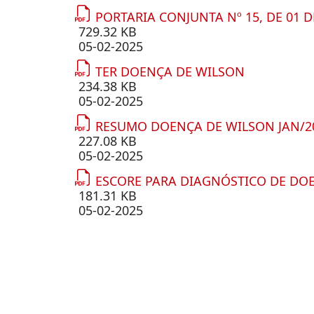
PORTARIA CONJUNTA Nº 15, DE 01 
729.32 KB
05-02-2025
TER DOENÇA DE WILSON
234.38 KB
05-02-2025
RESUMO DOENÇA DE WILSON JAN/2
227.08 KB
05-02-2025
ESCORE PARA DIAGNÓSTICO DE DO
181.31 KB
05-02-2025