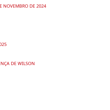
DE NOVEMBRO DE 2024
025
ENÇA DE WILSON