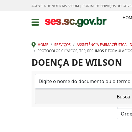
AGÊNCIA DE NOTÍCIAS SECOM
|
PORTAL DE SERVIÇOS DO GOV
HOM
HOME
SERVIÇOS
ASSISTÊNCIA FARMACÊUTICA - D
PROTOCOLOS CLÍNICOS, TER, RESUMOS E FORMULÁRIO
DOENÇA DE WILSON
Mostrar: