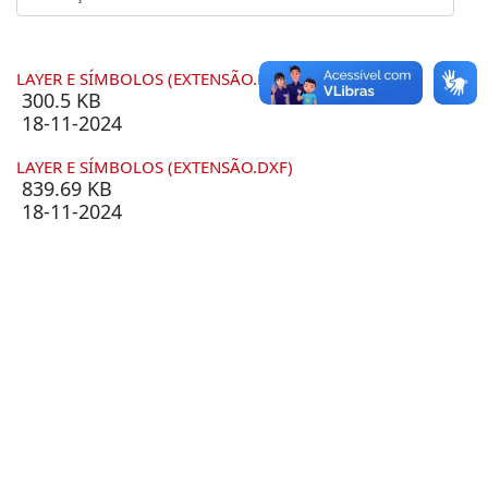
LAYER E SÍMBOLOS (EXTENSÃO.DWG)
300.5 KB
18-11-2024
LAYER E SÍMBOLOS (EXTENSÃO.DXF)
839.69 KB
18-11-2024