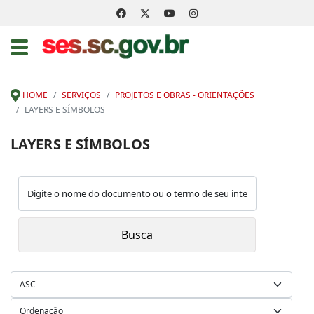
HOME
SERVIÇOS
PROJETOS E OBRAS - ORIENTAÇÕES
LAYERS E SÍMBOLOS
LAYERS E SÍMBOLOS