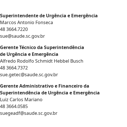
Superintendente de Urgência e Emergência
Marcos Antonio Fonseca
48 3664.7220
sue@saude.sc.gov.br
Gerente Técnico da Superintendência
de Urgência e Emergência
Alfredo Rodolfo Schmidt Hebbel Busch
48 3664.7372
sue.getec@saude.sc.gov.br
Gerente Administrativo e Financeiro da
Superintendência de Urgência e Emergência
Luiz Carlos Mariano
48 3664.0585
suegeadf@saude.sc.gov.br