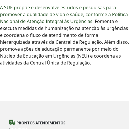
A SUE propõe e desenvolve estudos e pesquisas para
promover a qualidade de vida e saúde, conforme a Política
Nacional de Atenção Integral às Urgências.
Fomenta e
executa medidas de humanização na atenção às urgências
e coordena o fluxo de atendimento de forma
hierarquizada através da Central de Regulação. Além disso,
promove ações de educação permanente por meio do
Núcleo de Educação em Urgências (NEU) e coordena as
atividades da Central Única de Regulação.
PRONTOS ATENDIMENTOS