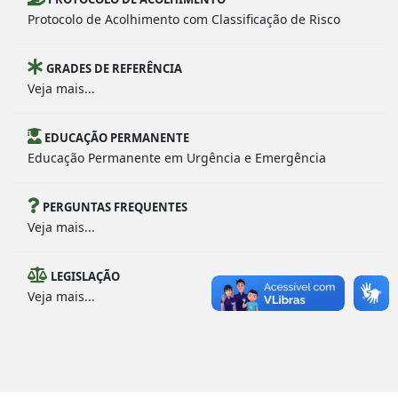
Protocolo de Acolhimento com Classificação de Risco
GRADES DE REFERÊNCIA
Veja mais...
EDUCAÇÃO PERMANENTE
Educação Permanente em Urgência e Emergência
PERGUNTAS FREQUENTES
Veja mais...
LEGISLAÇÃO
Veja mais...