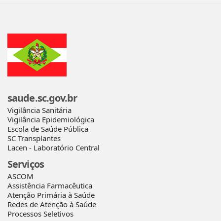
saude.sc.gov.br
Vigilância Sanitária
Vigilância Epidemiológica
Escola de Saúde Pública
SC Transplantes
Lacen - Laboratório Central
Serviços
ASCOM
Assistência Farmacêutica
Atenção Primária à Saúde
Redes de Atenção à Saúde
Processos Seletivos