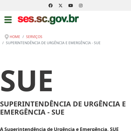
HOME
SERVIÇOS
SUPERINTENDÊNCIA DE URGÊNCIA E EMERGÊNCIA - SUE
SUE
SUPERINTENDÊNCIA DE URGÊNCIA E
EMERGÊNCIA - SUE
A Superintendência de Urgência e Emergência, SUE