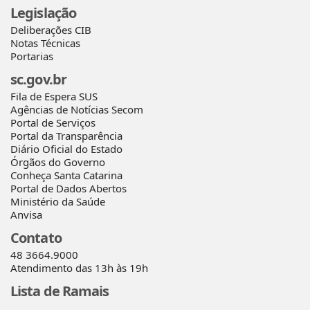
Legislação
Deliberações CIB
Notas Técnicas
Portarias
sc.gov.br
Fila de Espera SUS
Agências de Notícias Secom
Portal de Serviços
Portal da Transparência
Diário Oficial do Estado
Órgãos do Governo
Conheça Santa Catarina
Portal de Dados Abertos
Ministério da Saúde
Anvisa
Contato
48 3664.9000
Atendimento das 13h às 19h
Lista de Ramais