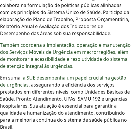
colabora na formulação de políticas públicas alinhadas
com os princípios do Sistema Único de Saúde. Participa da
elaboração do Plano de Trabalho, Proposta Orçamentária,
Relatório Anual e Avaliação dos Indicadores de
Desempenho das áreas sob sua responsabilidade.
Também coordena a implantação, operação e manutenção
dos Serviços Móveis de Urgência em macrorregiões, além
de monitorar a acessibilidade e resolutividade do sistema
de atenção integral às urgências.
Em suma,
a SUE desempenha um papel crucial na gestão
de urgências
, assegurando a eficiência dos serviços
prestados em diferentes níveis, como Unidades Básicas de
Saúde, Pronto Atendimento, UPAs, SAMU 192 e urgências
hospitalares. Sua atuação é essencial para garantir a
qualidade e humanização do atendimento, contribuindo
para a melhoria contínua do sistema de saúde pública no
Brasil.