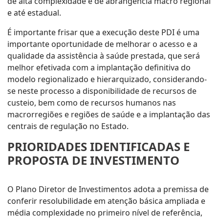
de alta complexidade é de abrangência macro regional
e até estadual.
É importante frisar que a execução deste PDI é uma
importante oportunidade de melhorar o acesso e a
qualidade da assistência à saúde prestada, que será
melhor efetivada com a implantação definitiva do
modelo regionalizado e hierarquizado, considerando-
se neste processo a disponibilidade de recursos de
custeio, bem como de recursos humanos nas
macrorregiões e regiões de saúde e a implantação das
centrais de regulação no Estado.
PRIORIDADES IDENTIFICADAS E
PROPOSTA DE INVESTIMENTO
O Plano Diretor de Investimentos adota a premissa de
conferir resolubilidade em atenção básica ampliada e
média complexidade no primeiro nível de referência,