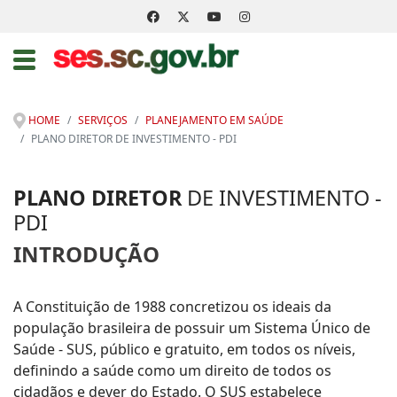
HOME
SERVIÇOS
PLANEJAMENTO EM SAÚDE
PLANO DIRETOR DE INVESTIMENTO - PDI
PLANO DIRETOR
DE INVESTIMENTO -
PDI
INTRODUÇÃO
A Constituição de 1988 concretizou os ideais da
população brasileira de possuir um Sistema Único de
Saúde - SUS, público e gratuito, em todos os níveis,
definindo a saúde como um direito de todos os
cidadãos e dever do Estado. O SUS estabelece