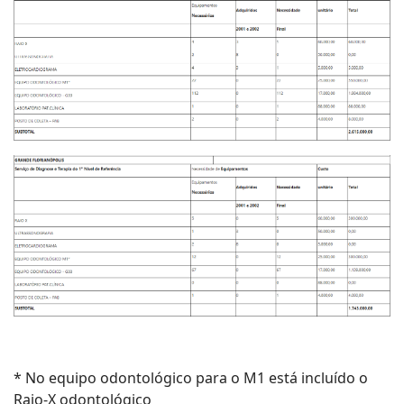
* No equipo odontológico para o M1 está incluído o
Raio-X odontológico