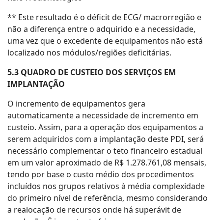
** Este resultado é o déficit de ECG/ macrorregião e
não a diferença entre o adquirido e a necessidade,
uma vez que o excedente de equipamentos não está
localizado nos módulos/regiões deficitárias.
5.3 QUADRO DE CUSTEIO DOS SERVIÇOS EM
IMPLANTAÇÃO
O incremento de equipamentos gera
automaticamente a necessidade de incremento em
custeio. Assim, para a operação dos equipamentos a
serem adquiridos com a implantação deste PDI, será
necessário complementar o teto financeiro estadual
em um valor aproximado de R$ 1.278.761,08 mensais,
tendo por base o custo médio dos procedimentos
incluídos nos grupos relativos à média complexidade
do primeiro nível de referência, mesmo considerando
a realocação de recursos onde há superávit de