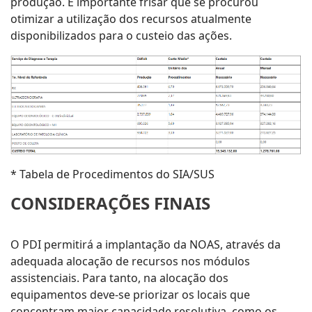
produção. Ë importante frisar que se procurou
otimizar a utilização dos recursos atualmente
disponibilizados para o custeio das ações.
* Tabela de Procedimentos do SIA/SUS
CONSIDERAÇÕES FINAIS
O PDI permitirá a implantação da NOAS, através da
adequada alocação de recursos nos módulos
assistenciais. Para tanto, na alocação dos
equipamentos deve-se priorizar os locais que
concentram maior capacidade resolutiva, como os