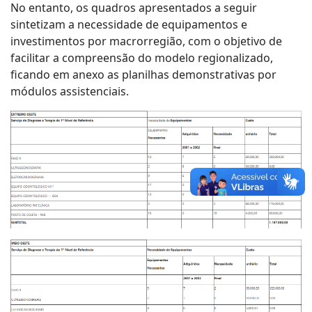
No entanto, os quadros apresentados a seguir
sintetizam a necessidade de equipamentos e
investimentos por macrorregião, com o objetivo de
facilitar a compreensão do modelo regionalizado,
ficando em anexo as planilhas demonstrativas por
módulos assistenciais.