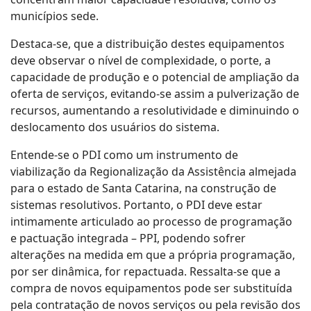
municípios sede.
Destaca-se, que a distribuição destes equipamentos
deve observar o nível de complexidade, o porte, a
capacidade de produção e o potencial de ampliação da
oferta de serviços, evitando-se assim a pulverização de
recursos, aumentando a resolutividade e diminuindo o
deslocamento dos usuários do sistema.
Entende-se o PDI como um instrumento de
viabilização da Regionalização da Assistência almejada
para o estado de Santa Catarina, na construção de
sistemas resolutivos. Portanto, o PDI deve estar
intimamente articulado ao processo de programação
e pactuação integrada – PPI, podendo sofrer
alterações na medida em que a própria programação,
por ser dinâmica, for repactuada. Ressalta-se que a
compra de novos equipamentos pode ser substituída
pela contratação de novos serviços ou pela revisão dos