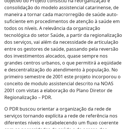
objetivo do Projeto consistiu na reorganização e
consolidação do modelo assistencial catarinense, de
maneira a tornar cada macrorregião de saúde auto-
suficiente em procedimentos de atenção à saúde em
todos os níveis. A relevância da organização
tecnológica do setor Saúde, a partir da regionalização
dos serviços, vai além da necessidade de articulação
entre os gestores de saúde, passando pela reversão
dos investimentos alocados, quase sempre nos
grandes centros urbanos, o que permitirá a eqüidade
e descentralização do atendimento à população. No
primeiro semestre de 2001 este projeto incorporou o
conceito de modulo assistencial descrito na NOAS
2001 com vistas a elaboração do Plano Diretor de
Regionalização – PDR.
O PDR buscou orientar a organização da rede de
serviços tornando explícita a rede de referência nos
diferentes níveis e estabelecendo um fluxo coerente