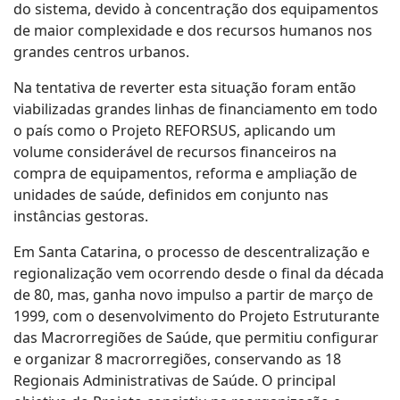
do sistema, devido à concentração dos equipamentos
de maior complexidade e dos recursos humanos nos
grandes centros urbanos.
Na tentativa de reverter esta situação foram então
viabilizadas grandes linhas de financiamento em todo
o país como o Projeto REFORSUS, aplicando um
volume considerável de recursos financeiros na
compra de equipamentos, reforma e ampliação de
unidades de saúde, definidos em conjunto nas
instâncias gestoras.
Em Santa Catarina, o processo de descentralização e
regionalização vem ocorrendo desde o final da década
de 80, mas, ganha novo impulso a partir de março de
1999, com o desenvolvimento do Projeto Estruturante
das Macrorregiões de Saúde, que permitiu configurar
e organizar 8 macrorregiões, conservando as 18
Regionais Administrativas de Saúde. O principal