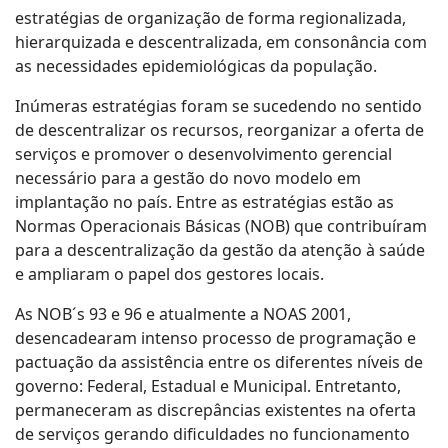
estratégias de organização de forma regionalizada,
hierarquizada e descentralizada, em consonância com
as necessidades epidemiológicas da população.
Inúmeras estratégias foram se sucedendo no sentido
de descentralizar os recursos, reorganizar a oferta de
serviços e promover o desenvolvimento gerencial
necessário para a gestão do novo modelo em
implantação no país. Entre as estratégias estão as
Normas Operacionais Básicas (NOB) que contribuíram
para a descentralização da gestão da atenção à saúde
e ampliaram o papel dos gestores locais.
As NOB´s 93 e 96 e atualmente a NOAS 2001,
desencadearam intenso processo de programação e
pactuação da assistência entre os diferentes níveis de
governo: Federal, Estadual e Municipal. Entretanto,
permaneceram as discrepâncias existentes na oferta
de serviços gerando dificuldades no funcionamento