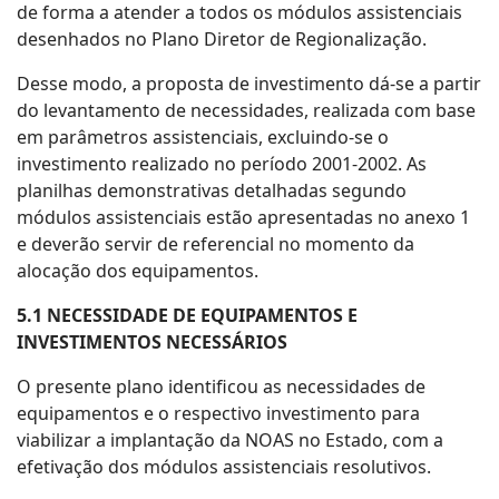
de forma a atender a todos os módulos assistenciais
desenhados no Plano Diretor de Regionalização.
Desse modo, a proposta de investimento dá-se a partir
do levantamento de necessidades, realizada com base
em parâmetros assistenciais, excluindo-se o
investimento realizado no período 2001-2002. As
planilhas demonstrativas detalhadas segundo
módulos assistenciais estão apresentadas no anexo 1
e deverão servir de referencial no momento da
alocação dos equipamentos.
5.1 NECESSIDADE DE EQUIPAMENTOS E
INVESTIMENTOS NECESSÁRIOS
O presente plano identificou as necessidades de
equipamentos e o respectivo investimento para
viabilizar a implantação da NOAS no Estado, com a
efetivação dos módulos assistenciais resolutivos.