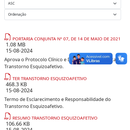
PORTARIA CONJUNTA Nº 07, DE 14 DE MAIO DE 2021
1.08 MB
15-08-2024
Aprova o Protocolo Clínico e Diretrizes Terapêuticas do
Transtorno Esquizoafetivo.
TER TRANSTORNO ESQUIZOAFETIVO
468.3 KB
15-08-2024
Termo de Esclarecimento e Responsabilidade do
Transtorno Esquizoafetivo.
RESUMO TRANSTORNO ESQUIZOAFETIVO
106.66 KB
15-08-2024