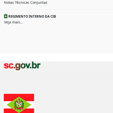
Notas Técnicas Conjuntas
REGIMENTO INTERNO DA CIB
Veja mais...