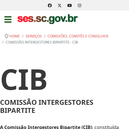
HOME
SERVIÇOS
COMISSÕES, COMITÊS E CONSELHOS
COMISSÃO INTERGESTORES BIPARTITE - CIB
CIB
COMISSÃO INTERGESTORES
BIPARTITE
A Comissão Intergestores Bipartite (CIB)
, constituída