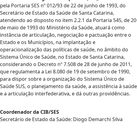
pela Portaria SES nº 012/93 de 22 de junho de 1993, do
Secretário de Estado da Saúde de Santa Catarina,
atendendo ao disposto no item 2.2.1 da Portaria 545, de 20
de maio de 1993 do Ministério da Saúde, atuará como
instância de articulação, negociação e pactuação entre o
Estado e os Municípios, na implantação e
operacionalização das políticas de saúde, no âmbito do
Sistema Único de Saúde, no Estado de Santa Catarina,
considerando o Decreto nº 7.508 de 28 de junho de 2011,
que regulamenta a Lei 8.080 de 19 de setembro de 1990,
para dispor sobre a organização do Sistema Único de
Saúde SUS, o planejamento da saúde, a assistência à saúde
e a articulação interfederativa, e dá outras providências.
Coordenador da CIB/SES
Secretário de Estado da Saúde: Diogo Demarchi Silva