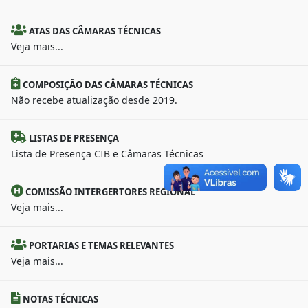
ATAS DAS CÂMARAS TÉCNICAS
Veja mais...
COMPOSIÇÃO DAS CÂMARAS TÉCNICAS
Não recebe atualização desde 2019.
LISTAS DE PRESENÇA
Lista de Presença CIB e Câmaras Técnicas
COMISSÃO INTERGERTORES REGIONAL
Veja mais...
PORTARIAS E TEMAS RELEVANTES
Veja mais...
NOTAS TÉCNICAS