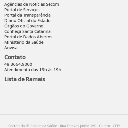
Agências de Notícias Secom
Portal de Serviços
Portal da Transparência
Diário Oficial do Estado
Órgãos do Governo
Conheça Santa Catarina
Portal de Dados Abertos
Ministério da Saúde
Anvisa
Contato
48 3664.9000
Atendimento das 13h às 19h
Lista de Ramais
Secretaria de Estado da Saúde - Rua Esteves Júnior, 160 - Centro - CEP: