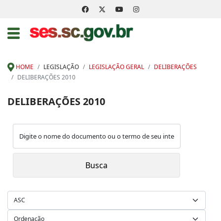
HOME
LEGISLAÇÃO
LEGISLAÇÃO GERAL
DELIBERAÇÕES
DELIBERAÇÕES 2010
DELIBERAÇÕES 2010