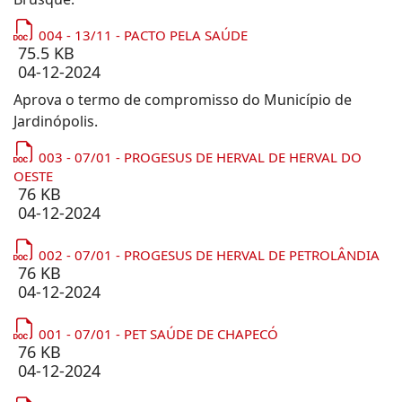
004 - 13/11 - PACTO PELA SAÚDE
75.5 KB
04-12-2024
Aprova o termo de compromisso do Município de
Jardinópolis.
003 - 07/01 - PROGESUS DE HERVAL DE HERVAL DO
OESTE
76 KB
04-12-2024
002 - 07/01 - PROGESUS DE HERVAL DE PETROLÂNDIA
76 KB
04-12-2024
001 - 07/01 - PET SAÚDE DE CHAPECÓ
76 KB
04-12-2024