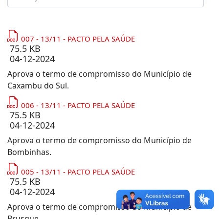
007 - 13/11 - PACTO PELA SAÚDE
75.5 KB
04-12-2024
Aprova o termo de compromisso do Município de
Caxambu do Sul.
006 - 13/11 - PACTO PELA SAÚDE
75.5 KB
04-12-2024
Aprova o termo de compromisso do Município de
Bombinhas.
005 - 13/11 - PACTO PELA SAÚDE
75.5 KB
04-12-2024
Aprova o termo de compromisso do Município de
Brusque.