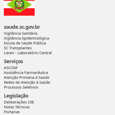
saude.sc.gov.br
Vigilância Sanitária
Vigilância Epidemiológica
Escola de Saúde Pública
SC Transplantes
Lacen - Laboratório Central
Serviços
ASCOM
Assistência Farmacêutica
Atenção Primária à Saúde
Redes de Atenção à Saúde
Processos Seletivos
Legislação
Deliberações CIB
Notas Técnicas
Portarias