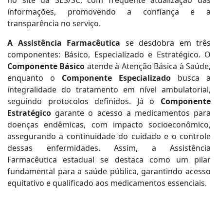
no site da SES/SC, com frequente atualização das
informações, promovendo a confiança e a
transparência no serviço.
A Assistência Farmacêutica
se desdobra em três
componentes: Básico, Especializado e Estratégico. O
Componente Básico
atende à Atenção Básica à Saúde,
enquanto o
Componente Especializado
busca a
integralidade do tratamento em nível ambulatorial,
seguindo protocolos definidos. Já o
Componente
Estratégico
garante o acesso a medicamentos para
doenças endêmicas, com impacto socioeconômico,
assegurando a continuidade do cuidado e o controle
dessas enfermidades. Assim, a Assistência
Farmacêutica estadual se destaca como um pilar
fundamental para a saúde pública, garantindo acesso
equitativo e qualificado aos medicamentos essenciais.