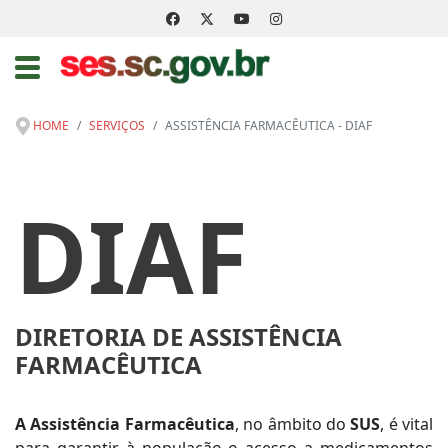
HOME
SERVIÇOS
ASSISTÊNCIA FARMACÊUTICA - DIAF
DIAF
DIRETORIA DE ASSISTÊNCIA
FARMACÊUTICA
A Assistência Farmacêutica
, no âmbito do
SUS
, é vital