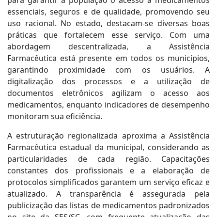
para garantir à população o acesso a medicamentos
essenciais, seguros e de qualidade, promovendo seu
uso racional. No estado, destacam-se diversas boas
práticas que fortalecem esse serviço. Com uma
abordagem descentralizada, a Assistência
Farmacêutica está presente em todos os municípios,
garantindo proximidade com os usuários. A
digitalização dos processos e a utilização de
documentos eletrônicos agilizam o acesso aos
medicamentos, enquanto indicadores de desempenho
monitoram sua eficiência.
A estruturação regionalizada aproxima a Assistência
Farmacêutica estadual da municipal, considerando as
particularidades de cada região. Capacitações
constantes dos profissionais e a elaboração de
protocolos simplificados garantem um serviço eficaz e
atualizado. A transparência é assegurada pela
publicização das listas de medicamentos padronizados