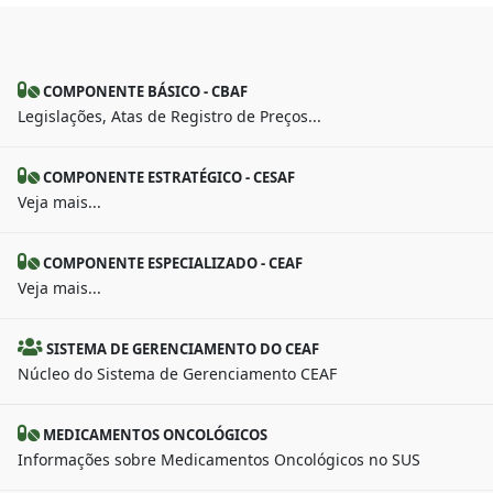
COMPONENTE BÁSICO - CBAF
Legislações, Atas de Registro de Preços...
COMPONENTE ESTRATÉGICO - CESAF
Veja mais...
COMPONENTE ESPECIALIZADO - CEAF
Veja mais...
SISTEMA DE GERENCIAMENTO DO CEAF
Núcleo do Sistema de Gerenciamento CEAF
MEDICAMENTOS ONCOLÓGICOS
Informações sobre Medicamentos Oncológicos no SUS