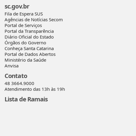
sc.gov.br
Fila de Espera SUS
Agências de Notícias Secom
Portal de Serviços
Portal da Transparência
Diário Oficial do Estado
Órgãos do Governo
Conheça Santa Catarina
Portal de Dados Abertos
Ministério da Saúde
Anvisa
Contato
48 3664.9000
Atendimento das 13h às 19h
Lista de Ramais