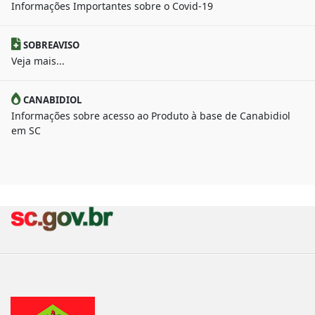
Informações Importantes sobre o Covid-19
SOBREAVISO
Veja mais...
CANABIDIOL
Informações sobre acesso ao Produto à base de Canabidiol
em SC