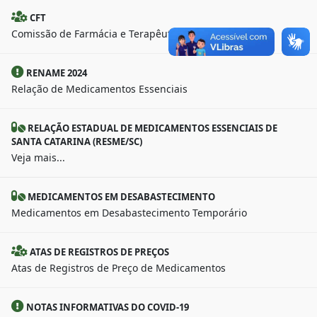
CFT
Comissão de Farmácia e Terapêutica
RENAME 2024
Relação de Medicamentos Essenciais
RELAÇÃO ESTADUAL DE MEDICAMENTOS ESSENCIAIS DE
SANTA CATARINA (RESME/SC)
Veja mais...
MEDICAMENTOS EM DESABASTECIMENTO
Medicamentos em Desabastecimento Temporário
ATAS DE REGISTROS DE PREÇOS
Atas de Registros de Preço de Medicamentos
NOTAS INFORMATIVAS DO COVID-19