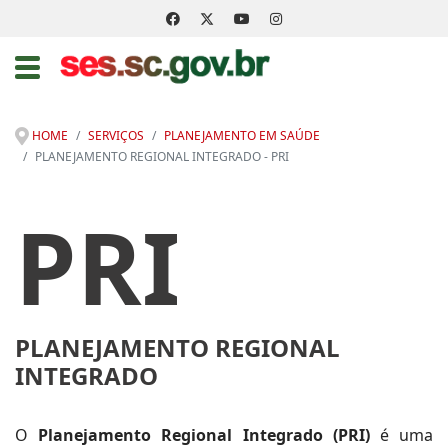
HOME
SERVIÇOS
PLANEJAMENTO EM SAÚDE
PLANEJAMENTO REGIONAL INTEGRADO - PRI
PRI
PLANEJAMENTO REGIONAL
INTEGRADO
O
Planejamento Regional Integrado (PRI)
é uma