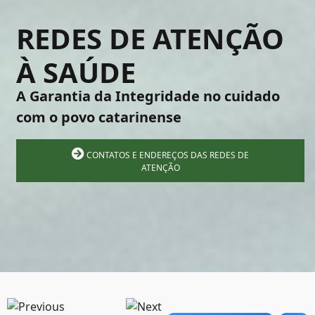
REDES DE ATENÇÃO
À SAÚDE
A Garantia da Integridade no cuidado
com o povo catarinense
CONTATOS E ENDEREÇOS DAS REDES DE
ATENÇÃO