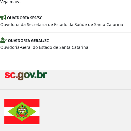
Veja mais...
OUVIDORIA SES/SC
Ouvidoria da Secretaria de Estado da Saúde de Santa Catarina
OUVIDORIA GERAL/SC
Ouvidoria-Geral do Estado de Santa Catarina