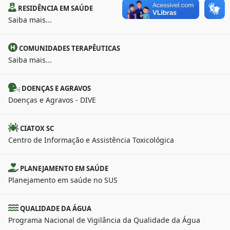
RESIDÊNCIA EM SAÚDE
Saiba mais...
COMUNIDADES TERAPÊUTICAS
Saiba mais...
DOENÇAS E AGRAVOS
Doenças e Agravos - DIVE
CIATOX SC
Centro de Informação e Assistência Toxicológica
PLANEJAMENTO EM SAÚDE
Planejamento em saúde no SUS
QUALIDADE DA ÁGUA
Programa Nacional de Vigilância da Qualidade da Água