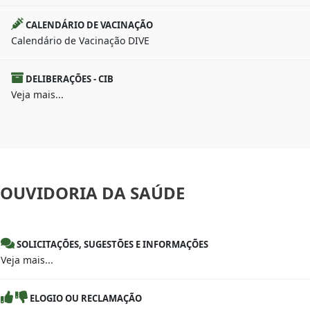
CALENDÁRIO DE VACINAÇÃO
Calendário de Vacinação DIVE
DELIBERAÇÕES - CIB
Veja mais...
OUVIDORIA
DA SAÚDE
SOLICITAÇÕES, SUGESTÕES E INFORMAÇÕES
Veja mais...
ELOGIO OU RECLAMAÇÃO