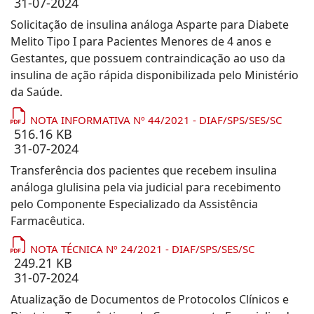
31-07-2024
Solicitação de insulina análoga Asparte para Diabete
Melito Tipo I para Pacientes Menores de 4 anos e
Gestantes, que possuem contraindicação ao uso da
insulina de ação rápida disponibilizada pelo Ministério
da Saúde.
NOTA INFORMATIVA Nº 44/2021 - DIAF/SPS/SES/SC
516.16 KB
31-07-2024
Transferência dos pacientes que recebem insulina
análoga glulisina pela via judicial para recebimento
pelo Componente Especializado da Assistência
Farmacêutica.
NOTA TÉCNICA Nº 24/2021 - DIAF/SPS/SES/SC
249.21 KB
31-07-2024
Atualização de Documentos de Protocolos Clínicos e