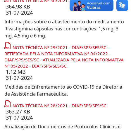
NOTA TÉCNICA Nº 30/2021 - DIAF/SPS/SES/SC
364.98 KB
31-07-2024
Informações sobre o abastecimento do medicamento
Rivastigmina cápsulas nas concentrações: 1,5 mg, 3
mg, 4,5 mg e 6 mg.
NOTA TÉCNICA Nº 29/2021 - DIAF/SPS/SES/SC -
RETIFICADA PELA NOTA INFORMATIVA Nº 04/2022 -
DIAF/SPS/SES/SC - ATUALIZADA PELA NOTA INFORMATIVA
Nº 05/2022 - DIAF/SPS/SES/SC
1.12 MB
31-07-2024
Medidas de Enfrentamento ao COVID-19 da Diretoria
de Assistência Farmacêutica.
NOTA TÉCNICA Nº 28/2021 - DIAF/SPS/SES/SC
363.27 KB
31-07-2024
Atualização de Documentos de Protocolos Clínicos e