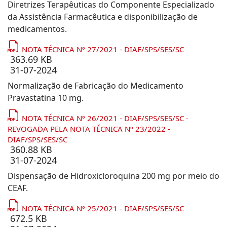
Diretrizes Terapêuticas do Componente Especializado
da Assistência Farmacêutica e disponibilização de
medicamentos.
NOTA TÉCNICA Nº 27/2021 - DIAF/SPS/SES/SC
363.69 KB
31-07-2024
Normalização de Fabricação do Medicamento
Pravastatina 10 mg.
NOTA TÉCNICA Nº 26/2021 - DIAF/SPS/SES/SC -
REVOGADA PELA NOTA TÉCNICA Nº 23/2022 -
DIAF/SPS/SES/SC
360.88 KB
31-07-2024
Dispensação de Hidroxicloroquina 200 mg por meio do
CEAF.
NOTA TÉCNICA Nº 25/2021 - DIAF/SPS/SES/SC
672.5 KB