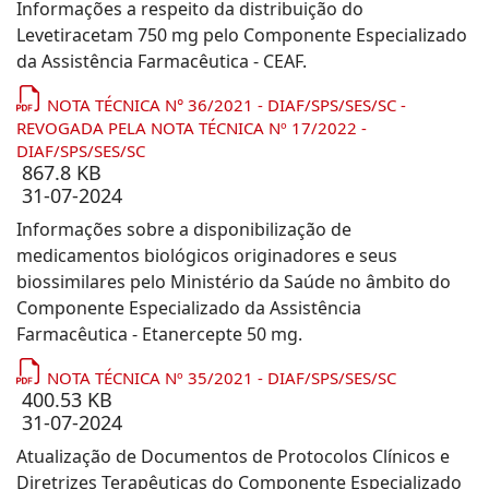
Informações a respeito da distribuição do
Levetiracetam 750 mg pelo Componente Especializado
da Assistência Farmacêutica - CEAF.
NOTA TÉCNICA N° 36/2021 - DIAF/SPS/SES/SC -
REVOGADA PELA NOTA TÉCNICA Nº 17/2022 -
DIAF/SPS/SES/SC
867.8 KB
31-07-2024
Informações sobre a disponibilização de
medicamentos biológicos originadores e seus
biossimilares pelo Ministério da Saúde no âmbito do
Componente Especializado da Assistência
Farmacêutica - Etanercepte 50 mg.
NOTA TÉCNICA Nº 35/2021 - DIAF/SPS/SES/SC
400.53 KB
31-07-2024
Atualização de Documentos de Protocolos Clínicos e
Diretrizes Terapêuticas do Componente Especializado