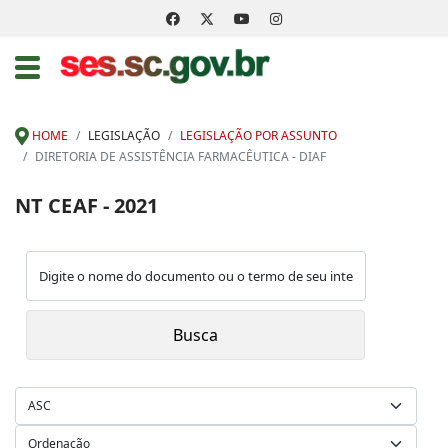
HOME
LEGISLAÇÃO
LEGISLAÇÃO POR ASSUNTO
DIRETORIA DE ASSISTÊNCIA FARMACÊUTICA - DIAF
NT CEAF - 2021