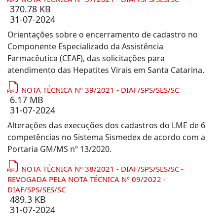
370.78 KB
31-07-2024
Orientações sobre o encerramento de cadastro no
Componente Especializado da Assistência
Farmacêutica (CEAF), das solicitações para
atendimento das Hepatites Virais em Santa Catarina.
NOTA TÉCNICA Nº 39/2021 - DIAF/SPS/SES/SC
6.17 MB
31-07-2024
Alterações das execuções dos cadastros do LME de 6
competências no Sistema Sismedex de acordo com a
Portaria GM/MS nº 13/2020.
NOTA TÉCNICA Nº 38/2021 - DIAF/SPS/SES/SC -
REVOGADA PELA NOTA TÉCNICA Nº 09/2022 -
DIAF/SPS/SES/SC
489.3 KB
31-07-2024