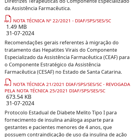
Diretrizes Terapêuticas do Componente Especializado
da Assistência Farmacêutica.
NOTA TÉCNICA Nº 22/2021 - DIAF/SPS/SES/SC
1.49 MB
31-07-2024
Recomendações gerais referentes à migração do
tratamento das Hepatites Virais do Componente
Especializado da Assistência Farmacêutica (CEAF) para
o Componente Estratégico da Assistência
Farmacêutica (CESAF) no Estado de Santa Catarina.
NOTA TÉCNICA 21/2021 DIAF/SPS/SES/SC - REVOGADA
PELA NOTA TÉCNICA 25/2021 DIAF/SPS/SES/SC
673.54 KB
31-07-2024
Protocolo Estadual de Diabete Melito Tipo I para
fornecimento de insulina análoga asparte para
gestantes e pacientes menores de 4 anos, que
possuem contraindicação de uso da insulina de ação