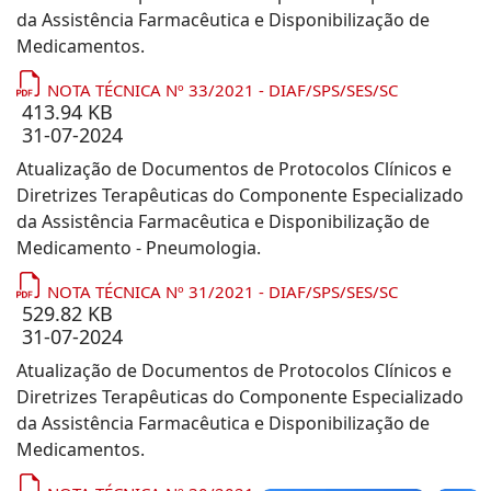
da Assistência Farmacêutica e Disponibilização de
Medicamentos.
NOTA TÉCNICA Nº 33/2021 - DIAF/SPS/SES/SC
413.94 KB
31-07-2024
Atualização de Documentos de Protocolos Clínicos e
Diretrizes Terapêuticas do Componente Especializado
da Assistência Farmacêutica e Disponibilização de
Medicamento - Pneumologia.
NOTA TÉCNICA Nº 31/2021 - DIAF/SPS/SES/SC
529.82 KB
31-07-2024
Atualização de Documentos de Protocolos Clínicos e
Diretrizes Terapêuticas do Componente Especializado
da Assistência Farmacêutica e Disponibilização de
Medicamentos.