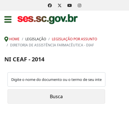
HOME
LEGISLAÇÃO
LEGISLAÇÃO POR ASSUNTO
DIRETORIA DE ASSISTÊNCIA FARMACÊUTICA - DIAF
NI CEAF - 2014