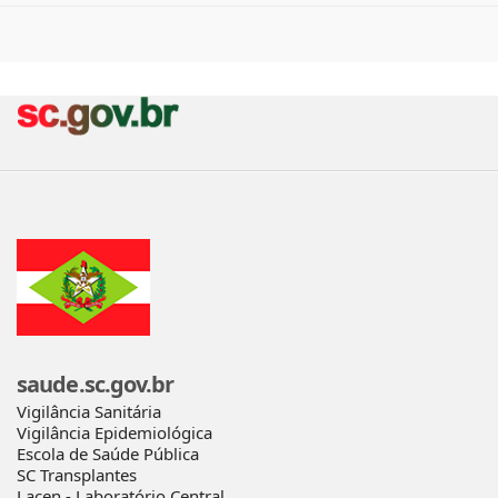
saude.sc.gov.br
Vigilância Sanitária
Vigilância Epidemiológica
Escola de Saúde Pública
SC Transplantes
Lacen - Laboratório Central