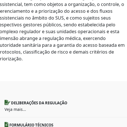
ssistencial, tem como objetos a organização, o controle, o
erenciamento e a priorização do acesso e dos fluxos
ssistenciais no âmbito do SUS, e como sujeitos seus
espectivos gestores públicos, sendo estabelecida pelo
omplexo regulador e suas unidades operacionais e esta
imensão abrange a regulação médica, exercendo
utoridade sanitária para a garantia do acesso baseada em
rotocolos, classificação de risco e demais critérios de
riorização.
DELIBERAÇÕES DA REGULAÇÃO
Veja mais...
FORMULÁRIO TÉCNICOS