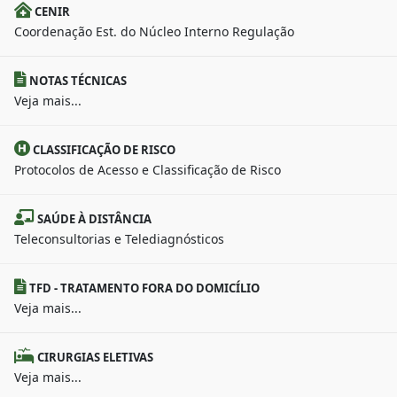
CENIR
Coordenação Est. do Núcleo Interno Regulação
NOTAS TÉCNICAS
Veja mais...
CLASSIFICAÇÃO DE RISCO
Protocolos de Acesso e Classificação de Risco
SAÚDE À DISTÂNCIA
Teleconsultorias e Telediagnósticos
TFD - TRATAMENTO FORA DO DOMICÍLIO
Veja mais...
CIRURGIAS ELETIVAS
Veja mais...