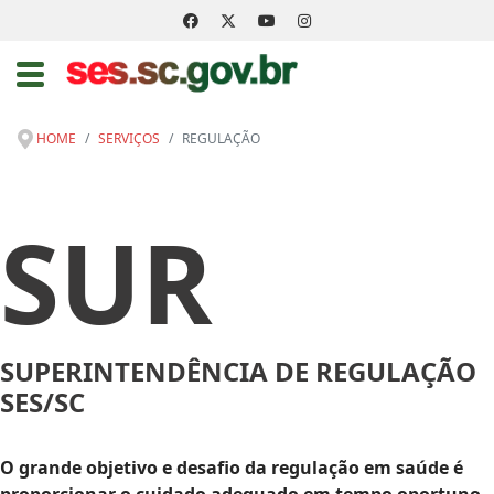
HOME
SERVIÇOS
REGULAÇÃO
SUR
SUPERINTENDÊNCIA DE REGULAÇÃO
SES/SC
O grande objetivo e desafio da regulação em saúde é