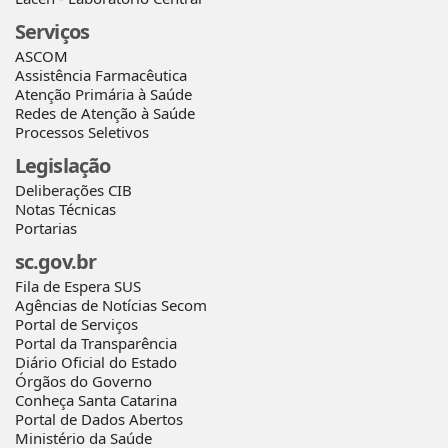
Serviços
ASCOM
Assistência Farmacêutica
Atenção Primária à Saúde
Redes de Atenção à Saúde
Processos Seletivos
Legislação
Deliberações CIB
Notas Técnicas
Portarias
sc.gov.br
Fila de Espera SUS
Agências de Notícias Secom
Portal de Serviços
Portal da Transparência
Diário Oficial do Estado
Órgãos do Governo
Conheça Santa Catarina
Portal de Dados Abertos
Ministério da Saúde