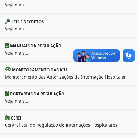
Veja mais...
LEIS E DECRETOS
Veja mais...
MANUAIS DA REGULAÇÃO
Veja mais...
MONITORAMENTO DAS AIH
Monitoramento das Autorizações de Internação Hospitalar
PORTARIAS DA REGULAÇÃO
Veja mais...
CERIH
Central Est. de Regulação de Internações Hospitalares