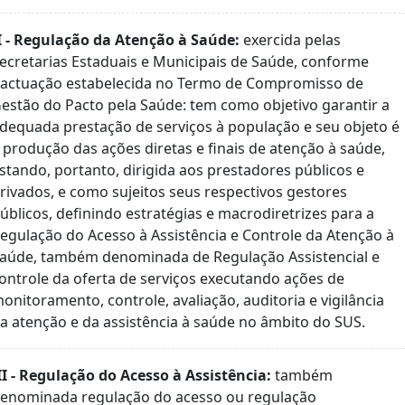
I - Regulação da Atenção à Saúde:
exercida pelas
ecretarias Estaduais e Municipais de Saúde, conforme
actuação estabelecida no Termo de Compromisso de
estão do Pacto pela Saúde: tem como objetivo garantir a
dequada prestação de serviços à população e seu objeto é
 produção das ações diretas e finais de atenção à saúde,
stando, portanto, dirigida aos prestadores públicos e
rivados, e como sujeitos seus respectivos gestores
úblicos, definindo estratégias e macrodiretrizes para a
egulação do Acesso à Assistência e Controle da Atenção à
aúde, também denominada de Regulação Assistencial e
ontrole da oferta de serviços executando ações de
onitoramento, controle, avaliação, auditoria e vigilância
a atenção e da assistência à saúde no âmbito do SUS.
II - Regulação do Acesso à Assistência:
também
enominada regulação do acesso ou regulação