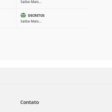
Saiba Mais...
DECRETOS
Saiba Mais...
Contato