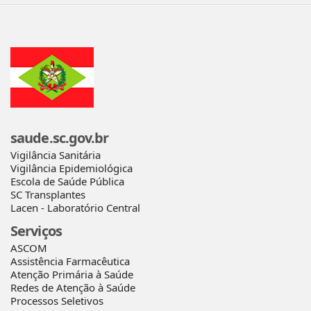
saude.sc.gov.br
Vigilância Sanitária
Vigilância Epidemiológica
Escola de Saúde Pública
SC Transplantes
Lacen - Laboratório Central
Serviços
ASCOM
Assistência Farmacêutica
Atenção Primária à Saúde
Redes de Atenção à Saúde
Processos Seletivos