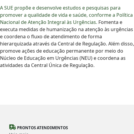
A SUE propõe e desenvolve estudos e pesquisas para
promover a qualidade de vida e saúde, conforme a Política
Nacional de Atenção Integral às Urgências.
Fomenta e
executa medidas de humanização na atenção às urgências
e coordena o fluxo de atendimento de forma
hierarquizada através da Central de Regulação. Além disso,
promove ações de educação permanente por meio do
Núcleo de Educação em Urgências (NEU) e coordena as
atividades da Central Única de Regulação.
PRONTOS ATENDIMENTOS