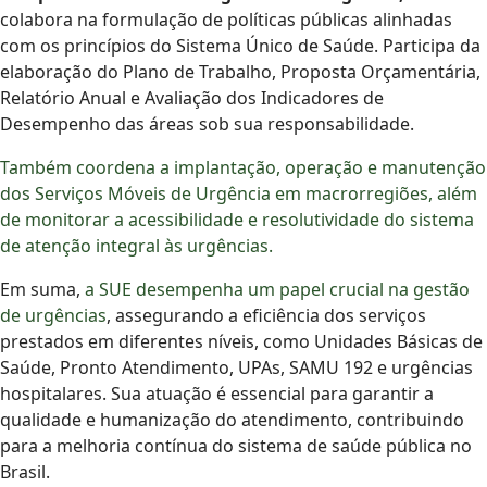
colabora na formulação de políticas públicas alinhadas
com os princípios do Sistema Único de Saúde. Participa da
elaboração do Plano de Trabalho, Proposta Orçamentária,
Relatório Anual e Avaliação dos Indicadores de
Desempenho das áreas sob sua responsabilidade.
Também coordena a implantação, operação e manutenção
dos Serviços Móveis de Urgência em macrorregiões, além
de monitorar a acessibilidade e resolutividade do sistema
de atenção integral às urgências.
Em suma,
a SUE desempenha um papel crucial na gestão
de urgências
, assegurando a eficiência dos serviços
prestados em diferentes níveis, como Unidades Básicas de
Saúde, Pronto Atendimento, UPAs, SAMU 192 e urgências
hospitalares. Sua atuação é essencial para garantir a
qualidade e humanização do atendimento, contribuindo
para a melhoria contínua do sistema de saúde pública no
Brasil.