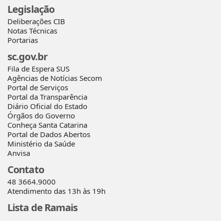
Legislação
Deliberações CIB
Notas Técnicas
Portarias
sc.gov.br
Fila de Espera SUS
Agências de Notícias Secom
Portal de Serviços
Portal da Transparência
Diário Oficial do Estado
Órgãos do Governo
Conheça Santa Catarina
Portal de Dados Abertos
Ministério da Saúde
Anvisa
Contato
48 3664.9000
Atendimento das 13h às 19h
Lista de Ramais