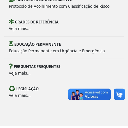
Protocolo de Acolhimento com Classificação de Risco
GRADES DE REFERÊNCIA
Veja mais...
EDUCAÇÃO PERMANENTE
Educação Permanente em Urgência e Emergência
PERGUNTAS FREQUENTES
Veja mais...
LEGISLAÇÃO
Veja mais...