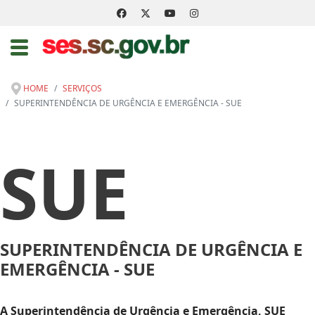
HOME
SERVIÇOS
SUPERINTENDÊNCIA DE URGÊNCIA E EMERGÊNCIA - SUE
SUE
SUPERINTENDÊNCIA DE URGÊNCIA E
EMERGÊNCIA - SUE
A Superintendência de Urgência e Emergência, SUE