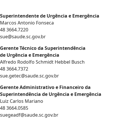
Superintendente de Urgência e Emergência
Marcos Antonio Fonseca
48 3664.7220
sue@saude.sc.gov.br
Gerente Técnico da Superintendência
de Urgência e Emergência
Alfredo Rodolfo Schmidt Hebbel Busch
48 3664.7372
sue.getec@saude.sc.gov.br
Gerente Administrativo e Financeiro da
Superintendência de Urgência e Emergência
Luiz Carlos Mariano
48 3664.0585
suegeadf@saude.sc.gov.br