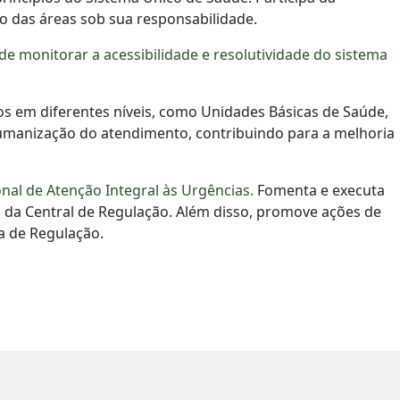
o das áreas sob sua responsabilidade.
monitorar a acessibilidade e resolutividade do sistema
dos em diferentes níveis, como Unidades Básicas de Saúde,
humanização do atendimento, contribuindo para a melhoria
nal de Atenção Integral às Urgências.
Fomenta e executa
 da Central de Regulação. Além disso, promove ações de
a de Regulação.