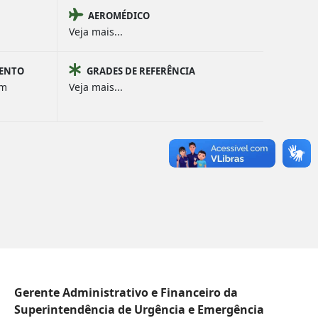
AEROMÉDICO
Veja mais...
MENTO
GRADES DE REFERÊNCIA
om
Veja mais...
Gerente Administrativo e Financeiro da
Superintendência de Urgência e Emergência