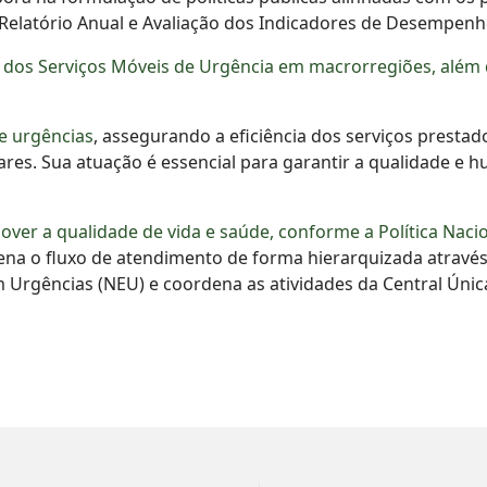
Relatório Anual e Avaliação dos Indicadores de Desempenh
s Serviços Móveis de Urgência em macrorregiões, além de 
e urgências
, assegurando a eficiência dos serviços presta
res. Sua atuação é essencial para garantir a qualidade e 
er a qualidade de vida e saúde, conforme a Política Nacio
na o fluxo de atendimento de forma hierarquizada através
rgências (NEU) e coordena as atividades da Central Únic