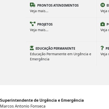
PRONTOS ATENDIMENTOS
E
Veja mais...
Veja 
PROJETOS
P
Veja mais...
Veja 
EDUCAÇÃO PERMANENTE
P
Educação Permanente em Urgência e
Veja 
Emergência
Superintendente de Urgência e Emergência
Marcos Antonio Fonseca