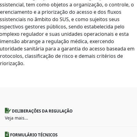
ssistencial, tem como objetos a organização, o controle, o
erenciamento e a priorização do acesso e dos fluxos
ssistenciais no âmbito do SUS, e como sujeitos seus
espectivos gestores públicos, sendo estabelecida pelo
omplexo regulador e suas unidades operacionais e esta
imensão abrange a regulação médica, exercendo
utoridade sanitária para a garantia do acesso baseada em
rotocolos, classificação de risco e demais critérios de
riorização.
DELIBERAÇÕES DA REGULAÇÃO
Veja mais...
FORMULÁRIO TÉCNICOS