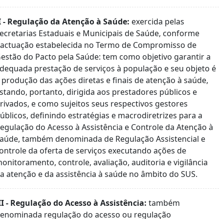
I - Regulação da Atenção à Saúde:
exercida pelas
ecretarias Estaduais e Municipais de Saúde, conforme
actuação estabelecida no Termo de Compromisso de
estão do Pacto pela Saúde: tem como objetivo garantir a
dequada prestação de serviços à população e seu objeto é
 produção das ações diretas e finais de atenção à saúde,
stando, portanto, dirigida aos prestadores públicos e
rivados, e como sujeitos seus respectivos gestores
úblicos, definindo estratégias e macrodiretrizes para a
egulação do Acesso à Assistência e Controle da Atenção à
aúde, também denominada de Regulação Assistencial e
ontrole da oferta de serviços executando ações de
onitoramento, controle, avaliação, auditoria e vigilância
a atenção e da assistência à saúde no âmbito do SUS.
II - Regulação do Acesso à Assistência:
também
enominada regulação do acesso ou regulação