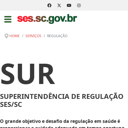
HOME
SERVIÇOS
REGULAÇÃO
SUR
SUPERINTENDÊNCIA DE REGULAÇÃO
SES/SC
O grande objetivo e desafio da regulação em saúde é