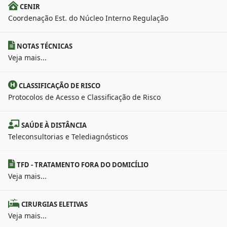
CENIR
Coordenação Est. do Núcleo Interno Regulação
NOTAS TÉCNICAS
Veja mais...
CLASSIFICAÇÃO DE RISCO
Protocolos de Acesso e Classificação de Risco
SAÚDE À DISTÂNCIA
Teleconsultorias e Telediagnósticos
TFD - TRATAMENTO FORA DO DOMICÍLIO
Veja mais...
CIRURGIAS ELETIVAS
Veja mais...