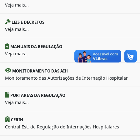
Veja mais...
LEIS E DECRETOS
Veja mais...
MANUAIS DA REGULAÇÃO
Veja mais...
MONITORAMENTO DAS AIH
Monitoramento das Autorizações de Internação Hospitalar
PORTARIAS DA REGULAÇÃO
Veja mais...
CERIH
Central Est. de Regulação de Internações Hospitalares