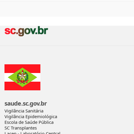
saude.sc.gov.br
Vigilância Sanitária
Vigilância Epidemiológica
Escola de Saúde Pública
SC Transplantes
Lacen - Laboratório Central