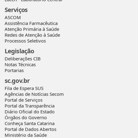
Serviços
ASCOM
Assistência Farmacêutica
Atenção Primária à Saúde
Redes de Atenção à Saúde
Processos Seletivos
Legislação
Deliberações CIB
Notas Técnicas
Portarias
sc.gov.br
Fila de Espera SUS
Agências de Notícias Secom
Portal de Serviços
Portal da Transparência
Diário Oficial do Estado
Órgãos do Governo
Conheça Santa Catarina
Portal de Dados Abertos
Ministério da Saúde