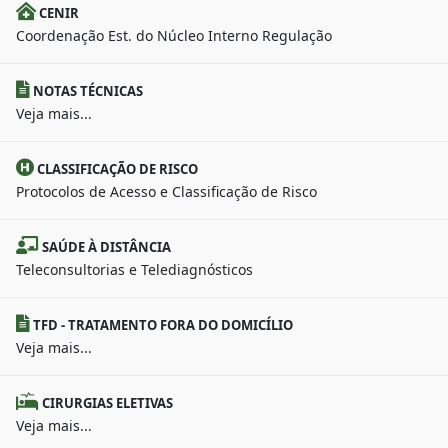
CENIR
Coordenação Est. do Núcleo Interno Regulação
NOTAS TÉCNICAS
Veja mais...
CLASSIFICAÇÃO DE RISCO
Protocolos de Acesso e Classificação de Risco
SAÚDE À DISTÂNCIA
Teleconsultorias e Telediagnósticos
TFD - TRATAMENTO FORA DO DOMICÍLIO
Veja mais...
CIRURGIAS ELETIVAS
Veja mais...