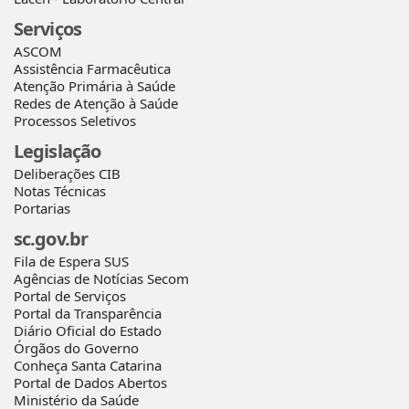
Serviços
ASCOM
Assistência Farmacêutica
Atenção Primária à Saúde
Redes de Atenção à Saúde
Processos Seletivos
Legislação
Deliberações CIB
Notas Técnicas
Portarias
sc.gov.br
Fila de Espera SUS
Agências de Notícias Secom
Portal de Serviços
Portal da Transparência
Diário Oficial do Estado
Órgãos do Governo
Conheça Santa Catarina
Portal de Dados Abertos
Ministério da Saúde