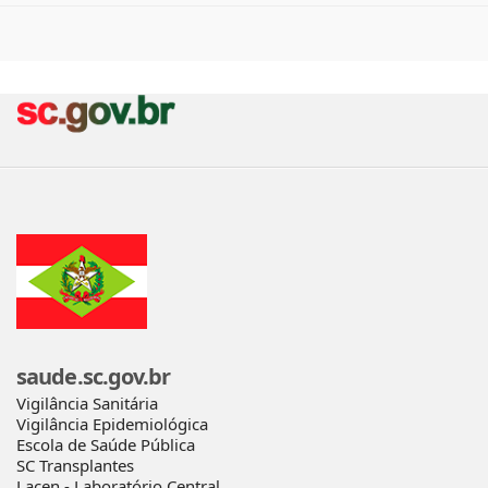
saude.sc.gov.br
Vigilância Sanitária
Vigilância Epidemiológica
Escola de Saúde Pública
SC Transplantes
Lacen - Laboratório Central