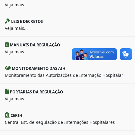
Veja mais...
LEIS E DECRETOS
Veja mais...
MANUAIS DA REGULAÇÃO
Veja mais...
MONITORAMENTO DAS AIH
Monitoramento das Autorizações de Internação Hospitalar
PORTARIAS DA REGULAÇÃO
Veja mais...
CERIH
Central Est. de Regulação de Internações Hospitalares