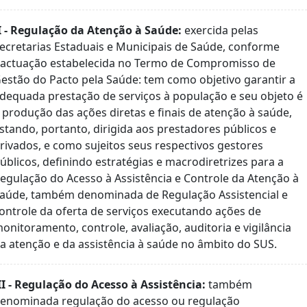
I - Regulação da Atenção à Saúde:
exercida pelas
ecretarias Estaduais e Municipais de Saúde, conforme
actuação estabelecida no Termo de Compromisso de
estão do Pacto pela Saúde: tem como objetivo garantir a
dequada prestação de serviços à população e seu objeto é
 produção das ações diretas e finais de atenção à saúde,
stando, portanto, dirigida aos prestadores públicos e
rivados, e como sujeitos seus respectivos gestores
úblicos, definindo estratégias e macrodiretrizes para a
egulação do Acesso à Assistência e Controle da Atenção à
aúde, também denominada de Regulação Assistencial e
ontrole da oferta de serviços executando ações de
onitoramento, controle, avaliação, auditoria e vigilância
a atenção e da assistência à saúde no âmbito do SUS.
II - Regulação do Acesso à Assistência:
também
enominada regulação do acesso ou regulação