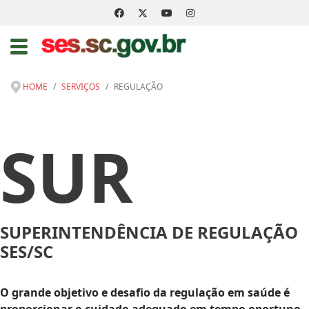
HOME
SERVIÇOS
REGULAÇÃO
SUR
SUPERINTENDÊNCIA DE REGULAÇÃO
SES/SC
O grande objetivo e desafio da regulação em saúde é