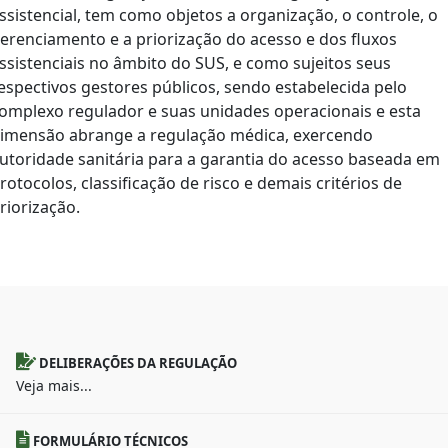
ssistencial, tem como objetos a organização, o controle, o
erenciamento e a priorização do acesso e dos fluxos
ssistenciais no âmbito do SUS, e como sujeitos seus
espectivos gestores públicos, sendo estabelecida pelo
omplexo regulador e suas unidades operacionais e esta
imensão abrange a regulação médica, exercendo
utoridade sanitária para a garantia do acesso baseada em
rotocolos, classificação de risco e demais critérios de
riorização.
DELIBERAÇÕES DA REGULAÇÃO
Veja mais...
FORMULÁRIO TÉCNICOS