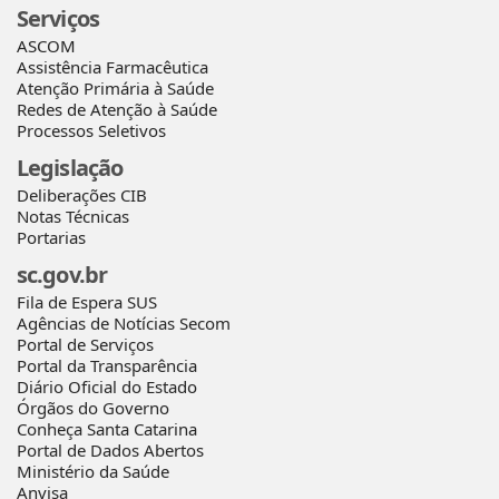
Serviços
ASCOM
Assistência Farmacêutica
Atenção Primária à Saúde
Redes de Atenção à Saúde
Processos Seletivos
Legislação
Deliberações CIB
Notas Técnicas
Portarias
sc.gov.br
Fila de Espera SUS
Agências de Notícias Secom
Portal de Serviços
Portal da Transparência
Diário Oficial do Estado
Órgãos do Governo
Conheça Santa Catarina
Portal de Dados Abertos
Ministério da Saúde
Anvisa