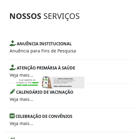
NOSSOS
SERVIÇOS
ANUÊNCIA INSTITUCIONAL
Anuência para Fins de Pesquisa
ATENÇÃO PRIMÁRIA À SAÚDE
Veja mais...
CALENDÁRIO DE VACINAÇÃO
Veja mais...
CELEBRAÇÃO DE CONVÊNIOS
Veja mais...