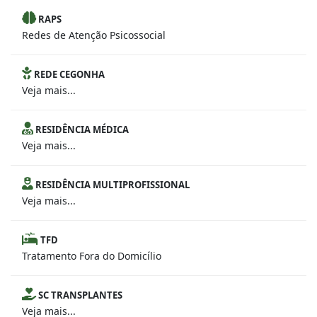
RAPS
Redes de Atenção Psicossocial
REDE CEGONHA
Veja mais...
RESIDÊNCIA MÉDICA
Veja mais...
RESIDÊNCIA MULTIPROFISSIONAL
Veja mais...
TFD
Tratamento Fora do Domicílio
SC TRANSPLANTES
Veja mais...