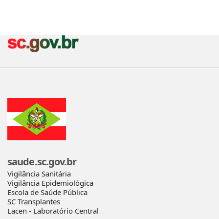
saude.sc.gov.br
Vigilância Sanitária
Vigilância Epidemiológica
Escola de Saúde Pública
SC Transplantes
Lacen - Laboratório Central