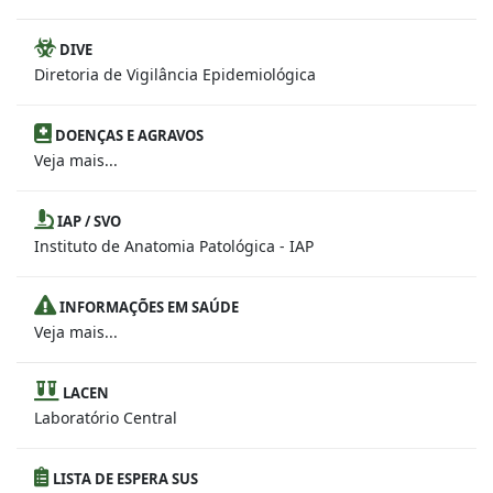
DIVE
Diretoria de Vigilância Epidemiológica
DOENÇAS E AGRAVOS
Veja mais...
IAP / SVO
Instituto de Anatomia Patológica - IAP
INFORMAÇÕES EM SAÚDE
Veja mais...
LACEN
Laboratório Central
LISTA DE ESPERA SUS