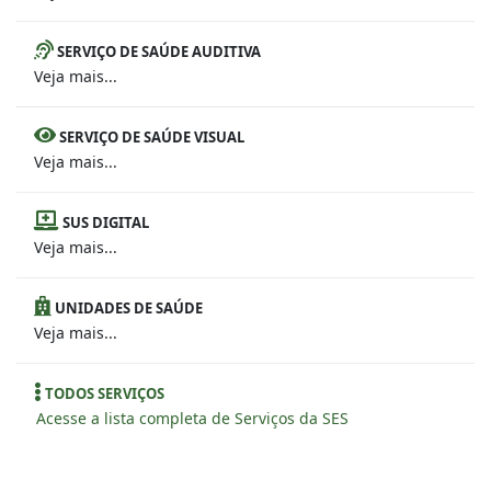
SERVIÇO DE SAÚDE AUDITIVA
Veja mais...
SERVIÇO DE SAÚDE VISUAL
Veja mais...
SUS DIGITAL
Veja mais...
UNIDADES DE SAÚDE
Veja mais...
TODOS SERVIÇOS
Acesse a lista completa de Serviços da SES