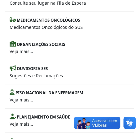
Consulte seu lugar na Fila de Espera
MEDICAMENTOS ONCOLÓGICOS
Medicamentos Oncológicos do SUS
ORGANIZAÇÕES SOCIAIS
Veja mais...
OUVIDORIA SES
Sugestões e Reclamações
PISO NACIONAL DA ENFERMAGEM
Veja mais...
PLANEJAMENTO EM SAÚDE
Veja mais...