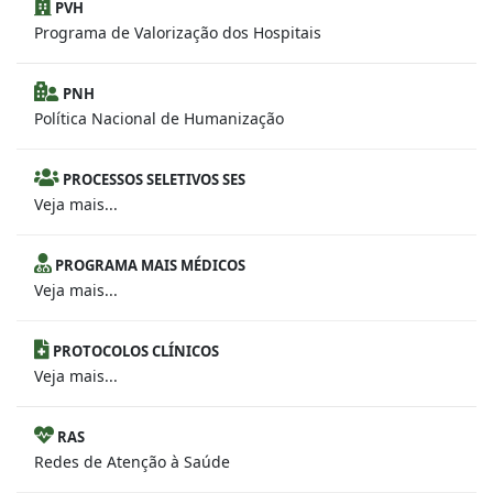
PVH
Programa de Valorização dos Hospitais
PNH
Política Nacional de Humanização
PROCESSOS SELETIVOS SES
Veja mais...
PROGRAMA MAIS MÉDICOS
Veja mais...
PROTOCOLOS CLÍNICOS
Veja mais...
RAS
Redes de Atenção à Saúde