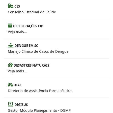
CES
Conselho Estadual de Saúde
DELIBERAÇÕES CIB
Veja mais...
DENGUE EM SC
Manejo Clínico de Casos de Dengue
DESASTRES NATURAIS
Veja mais...
DIAF
Diretoria de Assistência Farmacêutica
DIGISUS
Gestor Módulo Planejamento - DGMP