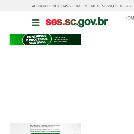
AGÊNCIA DE NOTÍCIAS SECOM
|
PORTAL DE SERVIÇOS DO GOV
HOM