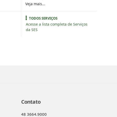
Veja mais...
TODOS SERVIÇOS
Acesse a lista completa de Serviços
da SES
Contato
48 3664.9000