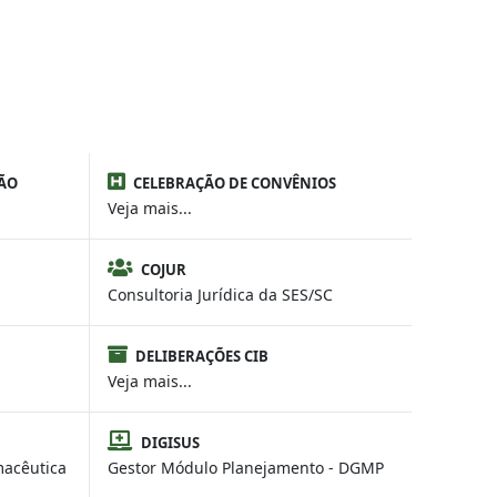
ÃO
CELEBRAÇÃO DE CONVÊNIOS
Veja mais...
COJUR
Consultoria Jurídica da SES/SC
DELIBERAÇÕES CIB
Veja mais...
DIGISUS
macêutica
Gestor Módulo Planejamento - DGMP