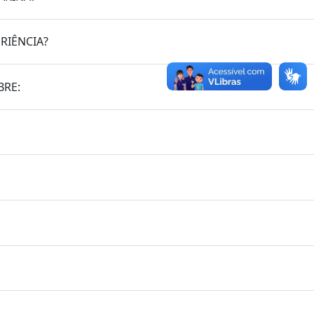
RIÊNCIA?
BRE: