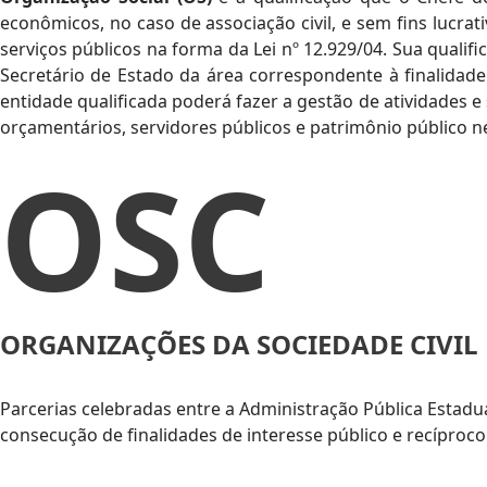
econômicos, no caso de associação civil, e sem fins lucrat
serviços públicos na forma da Lei nº 12.929/04. Sua quali
Secretário de Estado da área correspondente à finalidade
entidade qualificada poderá fazer a gestão de atividades e
orçamentários, servidores públicos e patrimônio público n
OSC
ORGANIZAÇÕES DA SOCIEDADE CIVIL
Parcerias celebradas entre a Administração Pública Estadu
consecução de finalidades de interesse público e recíproco