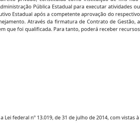
 Administração Pública Estadual para executar atividades ou
ecutivo Estadual após a competente aprovação do respectivo
anejamento. Através da firmatura de Contrato de Gestão, a
em que foi qualificada. Para tanto, poderá receber recursos
a Lei federal nº 13.019, de 31 de julho de 2014, com vistas à