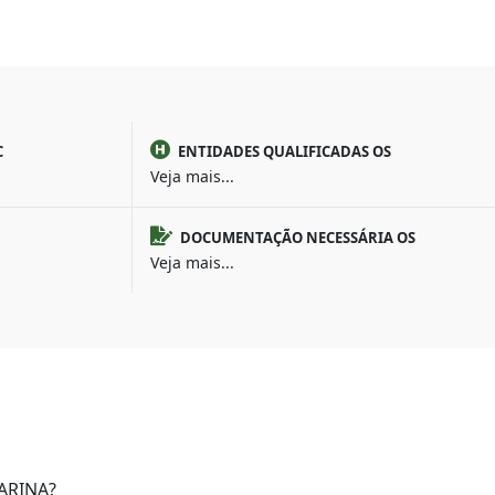
C
ENTIDADES QUALIFICADAS OS
Veja mais...
DOCUMENTAÇÃO NECESSÁRIA OS
Veja mais...
ARINA?