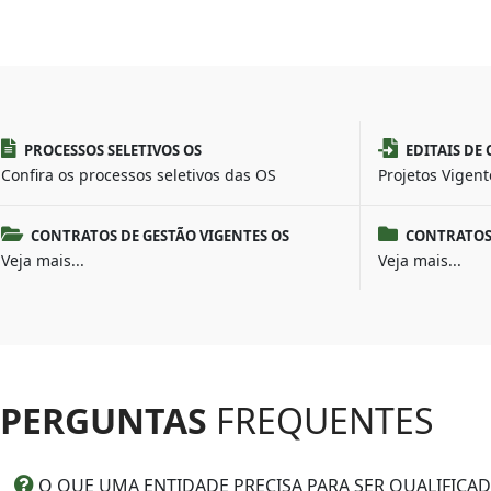
PROCESSOS SELETIVOS OS
EDITAIS DE
Confira os processos seletivos das OS
Projetos Vigent
CONTRATOS DE GESTÃO VIGENTES OS
CONTRATOS 
Veja mais...
Veja mais...
PERGUNTAS
FREQUENTES
O QUE UMA ENTIDADE PRECISA PARA SER QUALIFICA