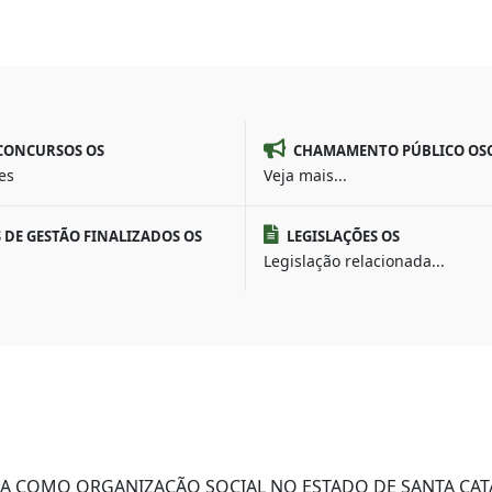
 CONCURSOS OS
CHAMAMENTO PÚBLICO OS
es
Veja mais...
DE GESTÃO FINALIZADOS OS
LEGISLAÇÕES OS
Legislação relacionada...
DA COMO ORGANIZAÇÃO SOCIAL NO ESTADO DE SANTA CAT