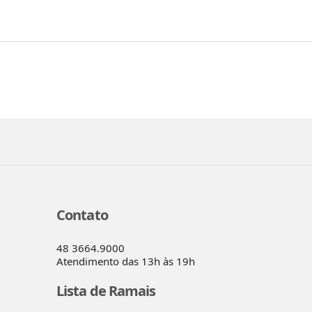
Contato
48 3664.9000
Atendimento das 13h às 19h
Lista de Ramais