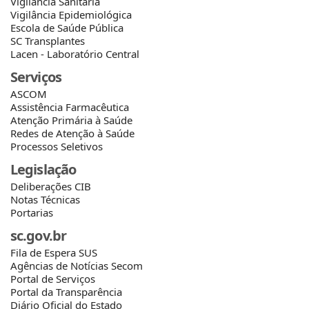
Vigilância Sanitária
Vigilância Epidemiológica
Escola de Saúde Pública
SC Transplantes
Lacen - Laboratório Central
Serviços
ASCOM
Assistência Farmacêutica
Atenção Primária à Saúde
Redes de Atenção à Saúde
Processos Seletivos
Legislação
Deliberações CIB
Notas Técnicas
Portarias
sc.gov.br
Fila de Espera SUS
Agências de Notícias Secom
Portal de Serviços
Portal da Transparência
Diário Oficial do Estado