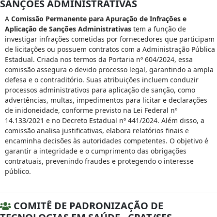
SANÇÕES ADMINISTRATIVAS
A
Comissão Permanente para Apuração de Infrações e
Aplicação de Sanções Administrativas
tem a função de
investigar infrações cometidas por fornecedores que participam
de licitações ou possuem contratos com a Administração Pública
Estadual. Criada nos termos da Portaria nº 604/2024, essa
comissão assegura o devido processo legal, garantindo a ampla
defesa e o contraditório. Suas atribuições incluem conduzir
processos administrativos para aplicação de sanção, como
advertências, multas, impedimentos para licitar e declarações
de inidoneidade, conforme previsto na Lei Federal nº
14.133/2021 e no Decreto Estadual nº 441/2024. Além disso, a
comissão analisa justificativas, elabora relatórios finais e
encaminha decisões às autoridades competentes. O objetivo é
garantir a integridade e o cumprimento das obrigações
contratuais, prevenindo fraudes e protegendo o interesse
público.
COMITÊ DE PADRONIZAÇÃO DE