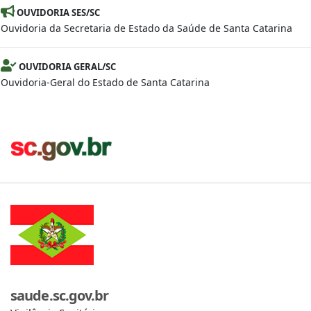
OUVIDORIA SES/SC
Ouvidoria da Secretaria de Estado da Saúde de Santa Catarina
OUVIDORIA GERAL/SC
Ouvidoria-Geral do Estado de Santa Catarina
saude.sc.gov.br