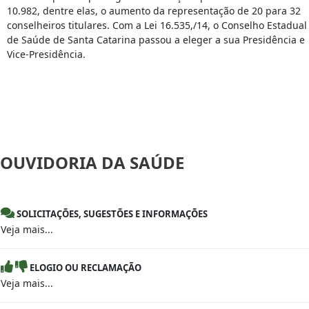
10.982, dentre elas, o aumento da representação de 20 para 32
conselheiros titulares. Com a Lei 16.535,/14, o Conselho Estadual
de Saúde de Santa Catarina passou a eleger a sua Presidência e
Vice-Presidência.
OUVIDORIA
DA SAÚDE
SOLICITAÇÕES, SUGESTÕES E INFORMAÇÕES
Veja mais...
ELOGIO OU RECLAMAÇÃO
Veja mais...