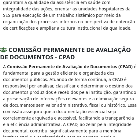
garantam a qualidade da assistência em saúde com
integralidade das ações, orientar as unidades hospitalares da
SES para execução de um trabalho sistêmico por meio da
organização dos processos internos na perspectiva de obtenção
de certificações e ampliar a cultura institucional da qualidade.
COMISSÃO PERMANENTE DE AVALIAÇÃO
DE DOCUMENTOS - CPAD
A
Comissão Permanente de Avaliação de Documentos (CPAD)
é
fundamental para a gestão eficiente e organizada dos
documentos públicos. Atuando de forma contínua, a CPAD é
responsável por analisar, classificar e determinar o destino dos
documentos produzidos e recebidos pela instituição, garantindo
a preservação de informações relevantes e a eliminação segura
de documentos sem valor administrativo, fiscal ou histórico. Essa
comissão assegura que a documentação essencial seja
corretamente arquivada e acessível, facilitando a transparência
e a eficiência administrativa. A CPAD, ao zelar pela integridade
documental, contribui significativamente para a memória