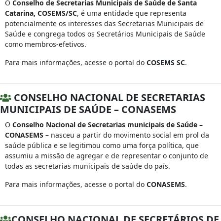
O
Conselho de Secretarias Municipais de Saúde de Santa
Catarina, COSEMS/SC
, é uma entidade que representa
potencialmente os interesses das Secretarias Municipais de
Saúde e congrega todos os Secretários Municipais de Saúde
como membros-efetivos.
Para mais informações, acesse o portal do
COSEMS SC
.
CONSELHO NACIONAL DE SECRETARIAS
MUNICIPAIS DE SAÚDE – CONASEMS
O
Conselho Nacional de Secretarias municipais de Saúde –
CONASEMS
– nasceu a partir do movimento social em prol da
saúde pública e se legitimou como uma força política, que
assumiu a missão de agregar e de representar o conjunto de
todas as secretarias municipais de saúde do país.
Para mais informações, acesse o portal do
CONASEMS
.
CONSELHO NACIONAL DE SECRETÁRIOS DE