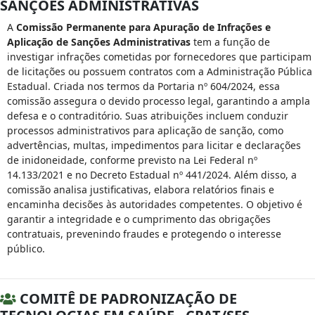
SANÇÕES ADMINISTRATIVAS
A
Comissão Permanente para Apuração de Infrações e
Aplicação de Sanções Administrativas
tem a função de
investigar infrações cometidas por fornecedores que participam
de licitações ou possuem contratos com a Administração Pública
Estadual. Criada nos termos da Portaria nº 604/2024, essa
comissão assegura o devido processo legal, garantindo a ampla
defesa e o contraditório. Suas atribuições incluem conduzir
processos administrativos para aplicação de sanção, como
advertências, multas, impedimentos para licitar e declarações
de inidoneidade, conforme previsto na Lei Federal nº
14.133/2021 e no Decreto Estadual nº 441/2024. Além disso, a
comissão analisa justificativas, elabora relatórios finais e
encaminha decisões às autoridades competentes. O objetivo é
garantir a integridade e o cumprimento das obrigações
contratuais, prevenindo fraudes e protegendo o interesse
público.
COMITÊ DE PADRONIZAÇÃO DE