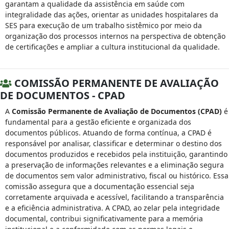
garantam a qualidade da assistência em saúde com
integralidade das ações, orientar as unidades hospitalares da
SES para execução de um trabalho sistêmico por meio da
organização dos processos internos na perspectiva de obtenção
de certificações e ampliar a cultura institucional da qualidade.
COMISSÃO PERMANENTE DE AVALIAÇÃO
DE DOCUMENTOS - CPAD
A
Comissão Permanente de Avaliação de Documentos (CPAD)
é
fundamental para a gestão eficiente e organizada dos
documentos públicos. Atuando de forma contínua, a CPAD é
responsável por analisar, classificar e determinar o destino dos
documentos produzidos e recebidos pela instituição, garantindo
a preservação de informações relevantes e a eliminação segura
de documentos sem valor administrativo, fiscal ou histórico. Essa
comissão assegura que a documentação essencial seja
corretamente arquivada e acessível, facilitando a transparência
e a eficiência administrativa. A CPAD, ao zelar pela integridade
documental, contribui significativamente para a memória