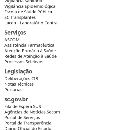
Vigilância Sanitária
Vigilância Epidemiológica
Escola de Saúde Pública
SC Transplantes
Lacen - Laboratório Central
Serviços
ASCOM
Assistência Farmacêutica
Atenção Primária à Saúde
Redes de Atenção à Saúde
Processos Seletivos
Legislação
Deliberações CIB
Notas Técnicas
Portarias
sc.gov.br
Fila de Espera SUS
Agências de Notícias Secom
Portal de Serviços
Portal da Transparência
Diário Oficial do Estado