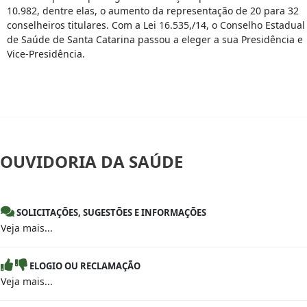
10.982, dentre elas, o aumento da representação de 20 para 32
conselheiros titulares. Com a Lei 16.535,/14, o Conselho Estadual
de Saúde de Santa Catarina passou a eleger a sua Presidência e
Vice-Presidência.
OUVIDORIA
DA SAÚDE
SOLICITAÇÕES, SUGESTÕES E INFORMAÇÕES
Veja mais...
ELOGIO OU RECLAMAÇÃO
Veja mais...