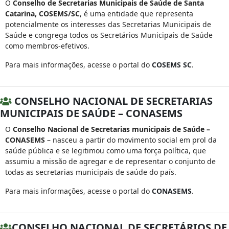
O
Conselho de Secretarias Municipais de Saúde de Santa
Catarina, COSEMS/SC
, é uma entidade que representa
potencialmente os interesses das Secretarias Municipais de
Saúde e congrega todos os Secretários Municipais de Saúde
como membros-efetivos.
Para mais informações, acesse o portal do
COSEMS SC
.
CONSELHO NACIONAL DE SECRETARIAS
MUNICIPAIS DE SAÚDE – CONASEMS
O
Conselho Nacional de Secretarias municipais de Saúde –
CONASEMS
– nasceu a partir do movimento social em prol da
saúde pública e se legitimou como uma força política, que
assumiu a missão de agregar e de representar o conjunto de
todas as secretarias municipais de saúde do país.
Para mais informações, acesse o portal do
CONASEMS
.
CONSELHO NACIONAL DE SECRETÁRIOS DE