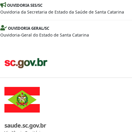
OUVIDORIA SES/SC
Ouvidoria da Secretaria de Estado da Saúde de Santa Catarina
OUVIDORIA GERAL/SC
Ouvidoria-Geral do Estado de Santa Catarina
saude.sc.gov.br