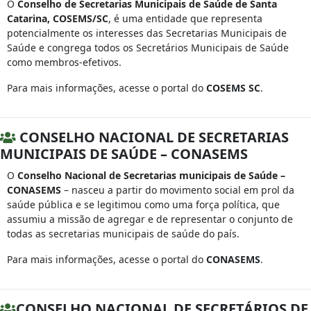
O
Conselho de Secretarias Municipais de Saúde de Santa
Catarina, COSEMS/SC
, é uma entidade que representa
potencialmente os interesses das Secretarias Municipais de
Saúde e congrega todos os Secretários Municipais de Saúde
como membros-efetivos.
Para mais informações, acesse o portal do
COSEMS SC
.
CONSELHO NACIONAL DE SECRETARIAS
MUNICIPAIS DE SAÚDE – CONASEMS
O
Conselho Nacional de Secretarias municipais de Saúde –
CONASEMS
– nasceu a partir do movimento social em prol da
saúde pública e se legitimou como uma força política, que
assumiu a missão de agregar e de representar o conjunto de
todas as secretarias municipais de saúde do país.
Para mais informações, acesse o portal do
CONASEMS
.
CONSELHO NACIONAL DE SECRETÁRIOS DE