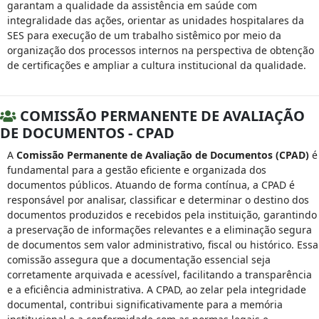
garantam a qualidade da assistência em saúde com
integralidade das ações, orientar as unidades hospitalares da
SES para execução de um trabalho sistêmico por meio da
organização dos processos internos na perspectiva de obtenção
de certificações e ampliar a cultura institucional da qualidade.
COMISSÃO PERMANENTE DE AVALIAÇÃO
DE DOCUMENTOS - CPAD
A
Comissão Permanente de Avaliação de Documentos (CPAD)
é
fundamental para a gestão eficiente e organizada dos
documentos públicos. Atuando de forma contínua, a CPAD é
responsável por analisar, classificar e determinar o destino dos
documentos produzidos e recebidos pela instituição, garantindo
a preservação de informações relevantes e a eliminação segura
de documentos sem valor administrativo, fiscal ou histórico. Essa
comissão assegura que a documentação essencial seja
corretamente arquivada e acessível, facilitando a transparência
e a eficiência administrativa. A CPAD, ao zelar pela integridade
documental, contribui significativamente para a memória