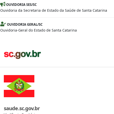
OUVIDORIA SES/SC
Ouvidoria da Secretaria de Estado da Saúde de Santa Catarina
OUVIDORIA GERAL/SC
Ouvidoria-Geral do Estado de Santa Catarina
saude.sc.gov.br