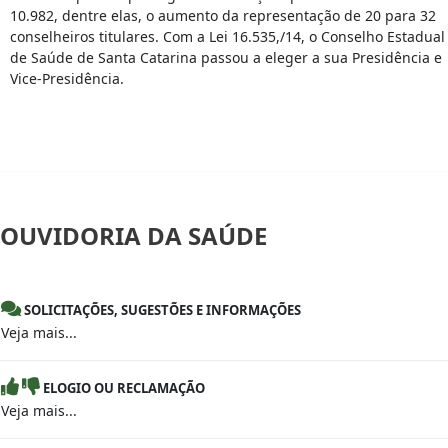
10.982, dentre elas, o aumento da representação de 20 para 32
conselheiros titulares. Com a Lei 16.535,/14, o Conselho Estadual
de Saúde de Santa Catarina passou a eleger a sua Presidência e
Vice-Presidência.
OUVIDORIA
DA SAÚDE
SOLICITAÇÕES, SUGESTÕES E INFORMAÇÕES
Veja mais...
ELOGIO OU RECLAMAÇÃO
Veja mais...