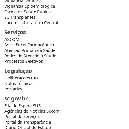
Vigilância Sanitária
Vigilância Epidemiológica
Escola de Saúde Pública
SC Transplantes
Lacen - Laboratório Central
Serviços
ASCOM
Assistência Farmacêutica
Atenção Primária à Saúde
Redes de Atenção à Saúde
Processos Seletivos
Legislação
Deliberações CIB
Notas Técnicas
Portarias
sc.gov.br
Fila de Espera SUS
Agências de Notícias Secom
Portal de Serviços
Portal da Transparência
Diário Oficial do Estado