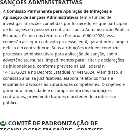
SANÇÕES ADMINISTRATIVAS
A
Comissão Permanente para Apuração de Infrações e
Aplicação de Sanções Administrativas
tem a função de
investigar infrações cometidas por fornecedores que participam
de licitações ou possuem contratos com a Administração Pública
Estadual. Criada nos termos da Portaria nº 604/2024, essa
comissão assegura o devido processo legal, garantindo a ampla
defesa e o contraditório. Suas atribuições incluem conduzir
processos administrativos para aplicação de sanção, como
advertências, multas, impedimentos para licitar e declarações
de inidoneidade, conforme previsto na Lei Federal nº
14.133/2021 e no Decreto Estadual nº 441/2024. Além disso, a
comissão analisa justificativas, elabora relatórios finais e
encaminha decisões às autoridades competentes. O objetivo é
garantir a integridade e o cumprimento das obrigações
contratuais, prevenindo fraudes e protegendo o interesse
público.
COMITÊ DE PADRONIZAÇÃO DE