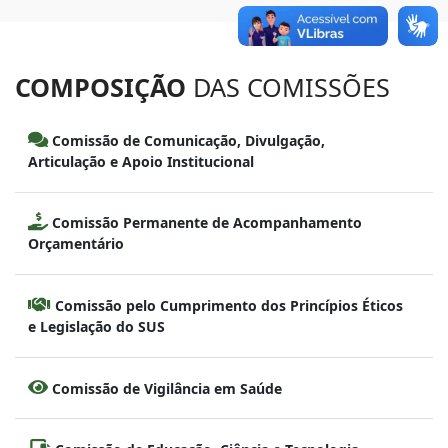
COMPOSIÇÃO
DAS COMISSÕES
Comissão de Comunicação, Divulgação,
Articulação e Apoio Institucional
Comissão Permanente de Acompanhamento
Orçamentário
Comissão pelo Cumprimento dos Princípios Éticos
e Legislação do SUS
Comissão de Vigilância em Saúde