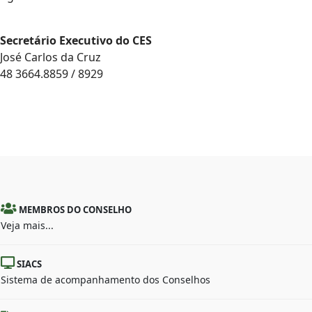
Secretário Executivo do CES
José Carlos da Cruz
48 3664.8859 / 8929
MEMBROS DO CONSELHO
Veja mais...
SIACS
Sistema de acompanhamento dos Conselhos