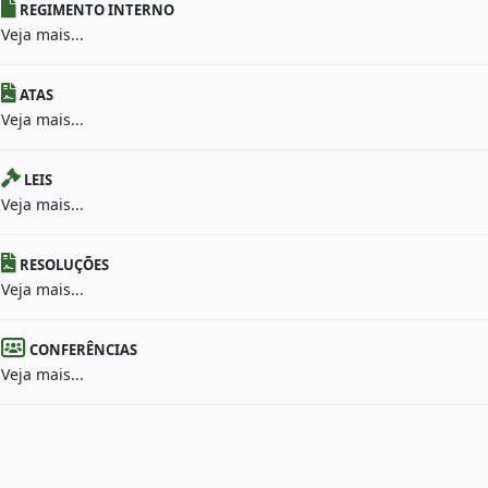
REGIMENTO INTERNO
Veja mais...
ATAS
Veja mais...
LEIS
Veja mais...
RESOLUÇÕES
Veja mais...
CONFERÊNCIAS
Veja mais...