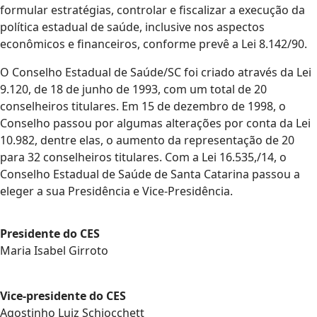
formular estratégias, controlar e fiscalizar a execução da
política estadual de saúde, inclusive nos aspectos
econômicos e financeiros, conforme prevê a Lei 8.142/90.
O Conselho Estadual de Saúde/SC foi criado através da Lei
9.120, de 18 de junho de 1993, com um total de 20
conselheiros titulares. Em 15 de dezembro de 1998, o
Conselho passou por algumas alterações por conta da Lei
10.982, dentre elas, o aumento da representação de 20
para 32 conselheiros titulares. Com a Lei 16.535,/14, o
Conselho Estadual de Saúde de Santa Catarina passou a
eleger a sua Presidência e Vice-Presidência.
Presidente do CES
Maria Isabel Girroto
Vice-presidente do CES
Agostinho Luiz Schiocchett