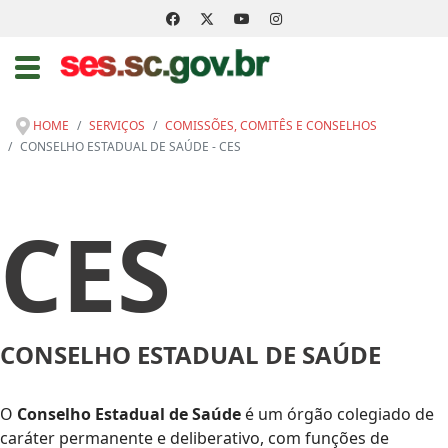
HOME
SERVIÇOS
COMISSÕES, COMITÊS E CONSELHOS
CONSELHO ESTADUAL DE SAÚDE - CES
CES
CONSELHO ESTADUAL DE SAÚDE
O
Conselho Estadual de Saúde
é um órgão colegiado de
caráter permanente e deliberativo, com funções de