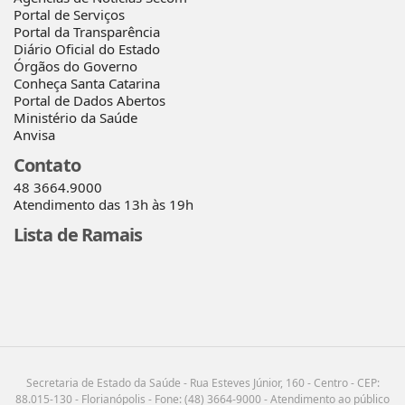
Portal de Serviços
Portal da Transparência
Diário Oficial do Estado
Órgãos do Governo
Conheça Santa Catarina
Portal de Dados Abertos
Ministério da Saúde
Anvisa
Contato
48 3664.9000
Atendimento das 13h às 19h
Lista de Ramais
Secretaria de Estado da Saúde - Rua Esteves Júnior, 160 - Centro - CEP:
88.015-130 - Florianópolis - Fone: (48) 3664-9000 - Atendimento ao público