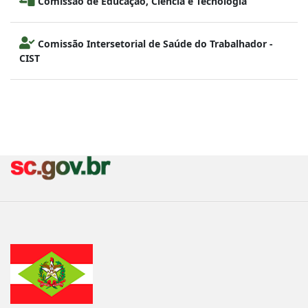
Comissão de Educação, Ciência e Tecnologia
Comissão Intersetorial de Saúde do Trabalhador -
CIST