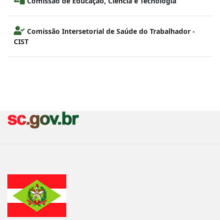
Comissão de Educação, Ciência e Tecnologia
Comissão Intersetorial de Saúde do Trabalhador -
CIST