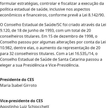
formular estratégias, controlar e fiscalizar a execução da
política estadual de saúde, inclusive nos aspectos
econômicos e financeiros, conforme prevê a Lei 8.142/90.
O Conselho Estadual de Saúde/SC foi criado através da Lei
9.120, de 18 de junho de 1993, com um total de 20
conselheiros titulares. Em 15 de dezembro de 1998, o
Conselho passou por algumas alterações por conta da Lei
10.982, dentre elas, o aumento da representação de 20
para 32 conselheiros titulares. Com a Lei 16.535,/14, o
Conselho Estadual de Saúde de Santa Catarina passou a
eleger a sua Presidência e Vice-Presidência.
Presidente do CES
Maria Isabel Girroto
Vice-presidente do CES
Agostinho Luiz Schiocchett