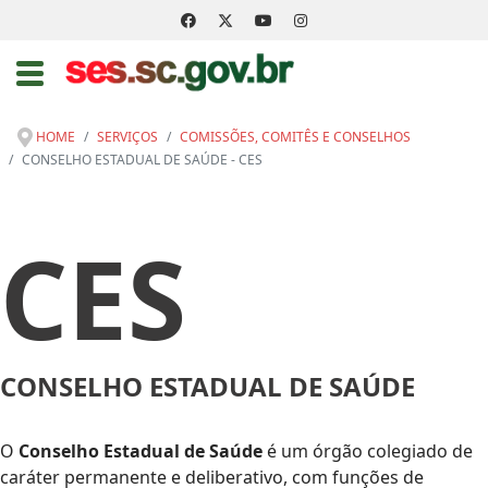
HOME
SERVIÇOS
COMISSÕES, COMITÊS E CONSELHOS
CONSELHO ESTADUAL DE SAÚDE - CES
CES
CONSELHO ESTADUAL DE SAÚDE
O
Conselho Estadual de Saúde
é um órgão colegiado de
caráter permanente e deliberativo, com funções de