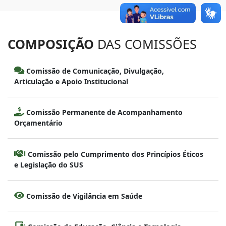
COMPOSIÇÃO
DAS COMISSÕES
Comissão de Comunicação, Divulgação,
Articulação e Apoio Institucional
Comissão Permanente de Acompanhamento
Orçamentário
Comissão pelo Cumprimento dos Princípios Éticos
e Legislação do SUS
Comissão de Vigilância em Saúde