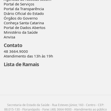
Portal de Serviços
Portal da Transparência
Diário Oficial do Estado
Órgãos do Governo
Conheça Santa Catarina
Portal de Dados Abertos
Ministério da Saúde
Anvisa
Contato
48 3664.9000
Atendimento das 13h às 19h
Lista de Ramais
Secretaria de Estado da Saúde - Rua Esteves Júnior, 160 - Centro - CEP:
88.015-130 - Florianópolis - Fone: (48) 3664-9000 - Atendimento ao público