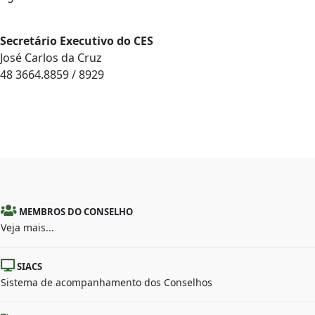
Secretário Executivo do CES
José Carlos da Cruz
48 3664.8859 / 8929
MEMBROS DO CONSELHO
Veja mais...
SIACS
Sistema de acompanhamento dos Conselhos