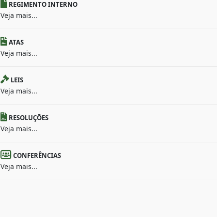
REGIMENTO INTERNO
Veja mais...
ATAS
Veja mais...
LEIS
Veja mais...
RESOLUÇÕES
Veja mais...
CONFERÊNCIAS
Veja mais...