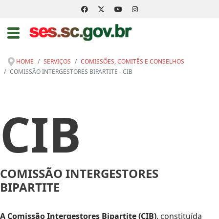
HOME
SERVIÇOS
COMISSÕES, COMITÊS E CONSELHOS
COMISSÃO INTERGESTORES BIPARTITE - CIB
CIB
COMISSÃO INTERGESTORES
BIPARTITE
A Comissão Intergestores Bipartite (CIB)
, constituída