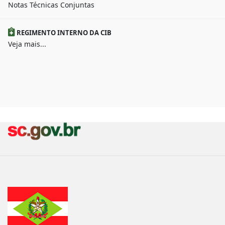
Notas Técnicas Conjuntas
REGIMENTO INTERNO DA CIB
Veja mais...