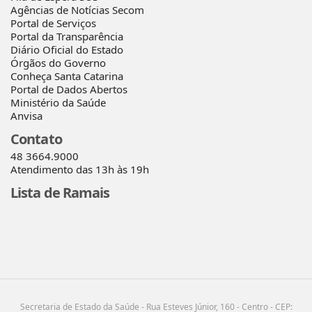
Agências de Notícias Secom
Portal de Serviços
Portal da Transparência
Diário Oficial do Estado
Órgãos do Governo
Conheça Santa Catarina
Portal de Dados Abertos
Ministério da Saúde
Anvisa
Contato
48 3664.9000
Atendimento das 13h às 19h
Lista de Ramais
Secretaria de Estado da Saúde - Rua Esteves Júnior, 160 - Centro - CEP: