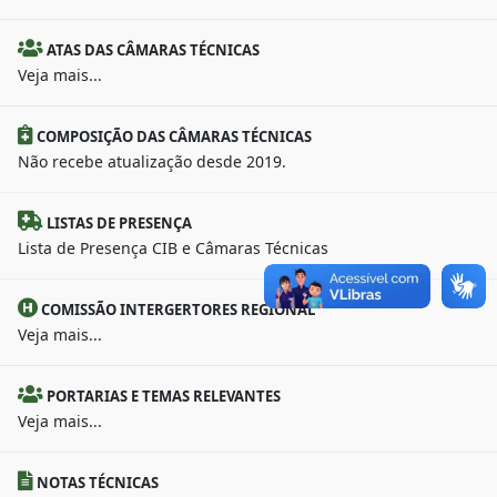
ATAS DAS CÂMARAS TÉCNICAS
Veja mais...
COMPOSIÇÃO DAS CÂMARAS TÉCNICAS
Não recebe atualização desde 2019.
LISTAS DE PRESENÇA
Lista de Presença CIB e Câmaras Técnicas
COMISSÃO INTERGERTORES REGIONAL
Veja mais...
PORTARIAS E TEMAS RELEVANTES
Veja mais...
NOTAS TÉCNICAS