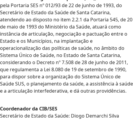
pela Portaria SES nº 012/93 de 22 de junho de 1993, do
Secretário de Estado da Saúde de Santa Catarina,
atendendo ao disposto no item 2.2.1 da Portaria 545, de 20
de maio de 1993 do Ministério da Saúde, atuará como
instância de articulação, negociação e pactuação entre o
Estado e os Municípios, na implantação e
operacionalização das políticas de saúde, no âmbito do
Sistema Único de Saúde, no Estado de Santa Catarina,
considerando o Decreto nº 7.508 de 28 de junho de 2011,
que regulamenta a Lei 8.080 de 19 de setembro de 1990,
para dispor sobre a organização do Sistema Único de
Saúde SUS, o planejamento da saúde, a assistência à saúde
e a articulação interfederativa, e dá outras providências.
Coordenador da CIB/SES
Secretário de Estado da Saúde: Diogo Demarchi Silva