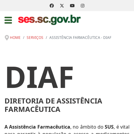
HOME
SERVIÇOS
ASSISTÊNCIA FARMACÊUTICA - DIAF
DIAF
DIRETORIA DE ASSISTÊNCIA
FARMACÊUTICA
A Assistência Farmacêutica
, no âmbito do
SUS
, é vital