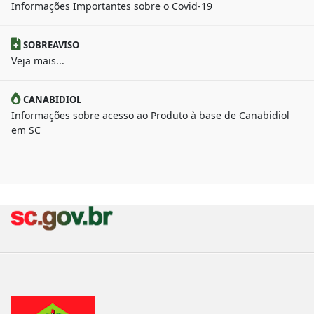
Informações Importantes sobre o Covid-19
SOBREAVISO
Veja mais...
CANABIDIOL
Informações sobre acesso ao Produto à base de Canabidiol
em SC