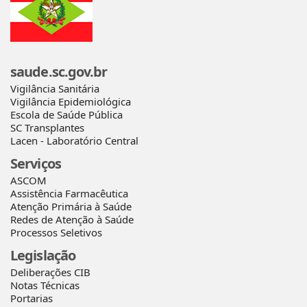
saude.sc.gov.br
Vigilância Sanitária
Vigilância Epidemiológica
Escola de Saúde Pública
SC Transplantes
Lacen - Laboratório Central
Serviços
ASCOM
Assistência Farmacêutica
Atenção Primária à Saúde
Redes de Atenção à Saúde
Processos Seletivos
Legislação
Deliberações CIB
Notas Técnicas
Portarias