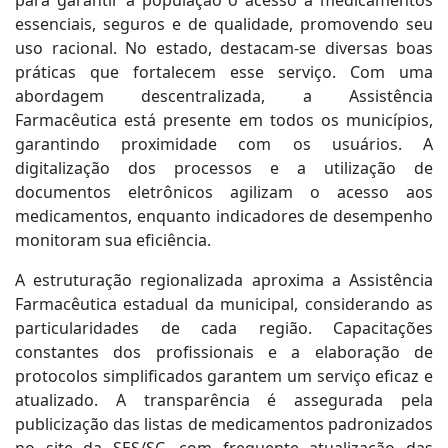
para garantir à população o acesso a medicamentos
essenciais, seguros e de qualidade, promovendo seu
uso racional. No estado, destacam-se diversas boas
práticas que fortalecem esse serviço. Com uma
abordagem descentralizada, a Assistência
Farmacêutica está presente em todos os municípios,
garantindo proximidade com os usuários. A
digitalização dos processos e a utilização de
documentos eletrônicos agilizam o acesso aos
medicamentos, enquanto indicadores de desempenho
monitoram sua eficiência.
A estruturação regionalizada aproxima a Assistência
Farmacêutica estadual da municipal, considerando as
particularidades de cada região. Capacitações
constantes dos profissionais e a elaboração de
protocolos simplificados garantem um serviço eficaz e
atualizado. A transparência é assegurada pela
publicização das listas de medicamentos padronizados