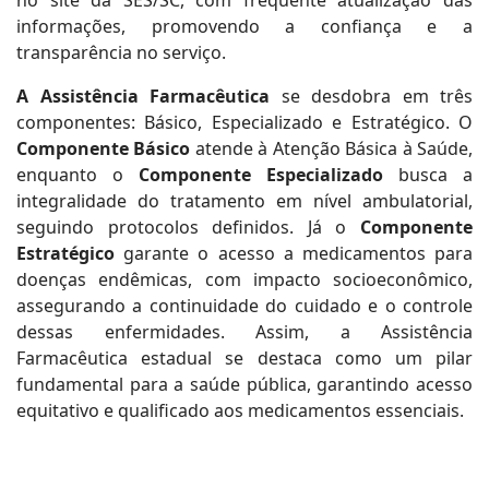
no site da SES/SC, com frequente atualização das
informações, promovendo a confiança e a
transparência no serviço.
A Assistência Farmacêutica
se desdobra em três
componentes: Básico, Especializado e Estratégico. O
Componente Básico
atende à Atenção Básica à Saúde,
enquanto o
Componente Especializado
busca a
integralidade do tratamento em nível ambulatorial,
seguindo protocolos definidos. Já o
Componente
Estratégico
garante o acesso a medicamentos para
doenças endêmicas, com impacto socioeconômico,
assegurando a continuidade do cuidado e o controle
dessas enfermidades. Assim, a Assistência
Farmacêutica estadual se destaca como um pilar
fundamental para a saúde pública, garantindo acesso
equitativo e qualificado aos medicamentos essenciais.