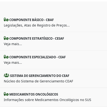
COMPONENTE BÁSICO - CBAF
Legislações, Atas de Registro de Preços...
COMPONENTE ESTRATÉGICO - CESAF
Veja mais...
COMPONENTE ESPECIALIZADO - CEAF
Veja mais...
SISTEMA DE GERENCIAMENTO DO CEAF
Núcleo do Sistema de Gerenciamento CEAF
MEDICAMENTOS ONCOLÓGICOS
Informações sobre Medicamentos Oncológicos no SUS