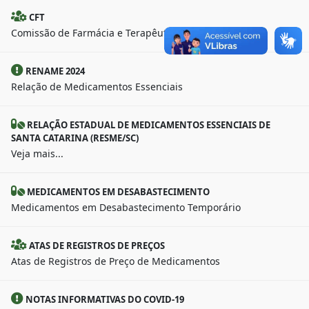
CFT
Comissão de Farmácia e Terapêutica
RENAME 2024
Relação de Medicamentos Essenciais
RELAÇÃO ESTADUAL DE MEDICAMENTOS ESSENCIAIS DE
SANTA CATARINA (RESME/SC)
Veja mais...
MEDICAMENTOS EM DESABASTECIMENTO
Medicamentos em Desabastecimento Temporário
ATAS DE REGISTROS DE PREÇOS
Atas de Registros de Preço de Medicamentos
NOTAS INFORMATIVAS DO COVID-19