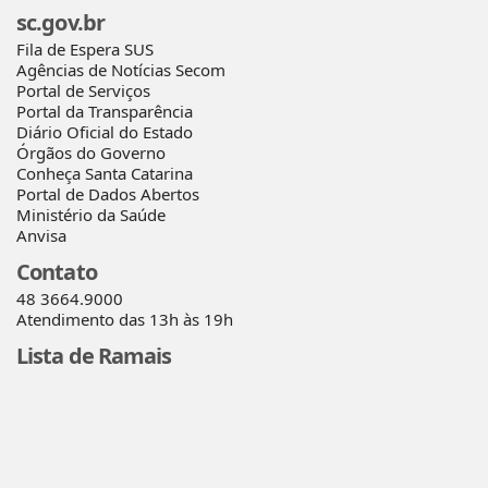
sc.gov.br
Fila de Espera SUS
Agências de Notícias Secom
Portal de Serviços
Portal da Transparência
Diário Oficial do Estado
Órgãos do Governo
Conheça Santa Catarina
Portal de Dados Abertos
Ministério da Saúde
Anvisa
Contato
48 3664.9000
Atendimento das 13h às 19h
Lista de Ramais