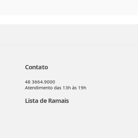
Contato
48 3664.9000
Atendimento das 13h às 19h
Lista de Ramais