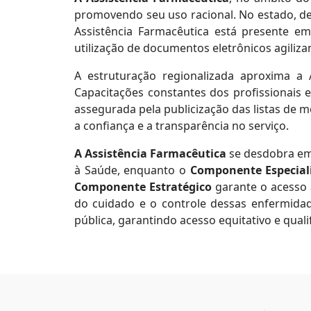
promovendo seu uso racional. No estado, de
Assistência Farmacêutica está presente em
utilização de documentos eletrônicos agili
A estruturação regionalizada aproxima a A
Capacitações constantes dos profissionais e
assegurada pela publicização das listas de
a confiança e a transparência no serviço.
A Assistência Farmacêutica
se desdobra em 
à Saúde, enquanto o
Componente Especial
Componente Estratégico
garante o acesso
do cuidado e o controle dessas enfermidad
pública, garantindo acesso equitativo e qual