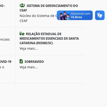
O -
SISTEMA DE GERENCIAMENTO DO
CEAF
Núcleo do Sistema de Gerenciamento
CEAF
RELAÇÃO ESTADUAL DE
MEDICAMENTOS ESSENCIAIS DE SANTA
nciais
CATARINA (RESME/SC)
Veja mais...
OVID-19
SOBREAVISO
e o
Veja mais...