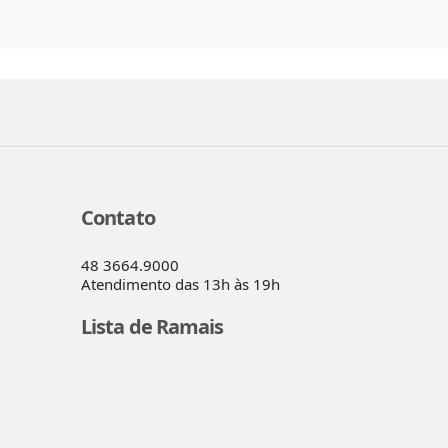
Contato
48 3664.9000
Atendimento das 13h às 19h
Lista de Ramais