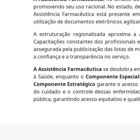
promovendo seu uso racional. No estado, de
Assistência Farmacêutica está presente em
utilização de documentos eletrônicos agili
A estruturação regionalizada aproxima a A
Capacitações constantes dos profissionais e
assegurada pela publicização das listas de
a confiança e a transparência no serviço.
A Assistência Farmacêutica
se desdobra em 
à Saúde, enquanto o
Componente Especial
Componente Estratégico
garante o acesso
do cuidado e o controle dessas enfermidad
pública, garantindo acesso equitativo e qual