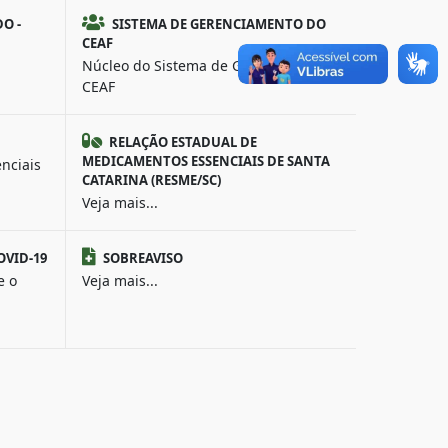
O -
SISTEMA DE GERENCIAMENTO DO
CEAF
Núcleo do Sistema de Gerenciamento
CEAF
RELAÇÃO ESTADUAL DE
MEDICAMENTOS ESSENCIAIS DE SANTA
nciais
CATARINA (RESME/SC)
Veja mais...
OVID-19
SOBREAVISO
e o
Veja mais...