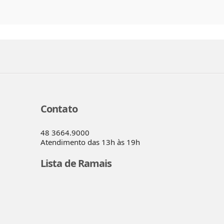
Contato
48 3664.9000
Atendimento das 13h às 19h
Lista de Ramais