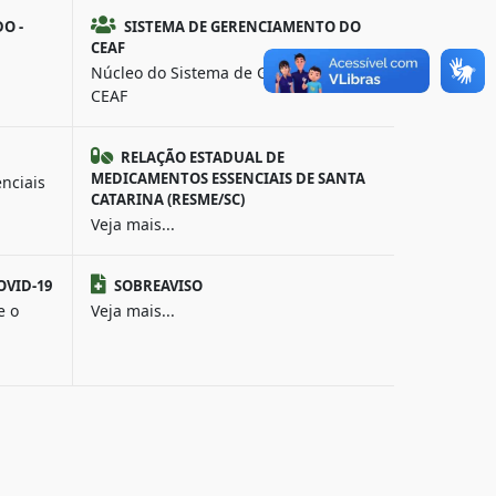
O -
SISTEMA DE GERENCIAMENTO DO
CEAF
Núcleo do Sistema de Gerenciamento
CEAF
RELAÇÃO ESTADUAL DE
MEDICAMENTOS ESSENCIAIS DE SANTA
nciais
CATARINA (RESME/SC)
Veja mais...
OVID-19
SOBREAVISO
e o
Veja mais...