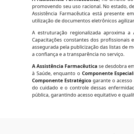
promovendo seu uso racional. No estado, de
Assistência Farmacêutica está presente em
utilização de documentos eletrônicos agili
A estruturação regionalizada aproxima a A
Capacitações constantes dos profissionais e
assegurada pela publicização das listas de
a confiança e a transparência no serviço.
A Assistência Farmacêutica
se desdobra em 
à Saúde, enquanto o
Componente Especial
Componente Estratégico
garante o acesso
do cuidado e o controle dessas enfermidad
pública, garantindo acesso equitativo e qual