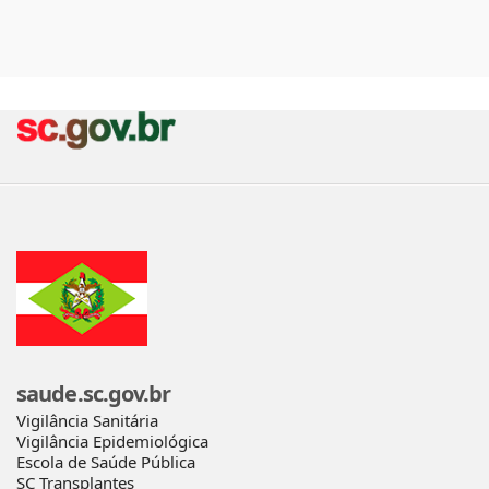
saude.sc.gov.br
Vigilância Sanitária
Vigilância Epidemiológica
Escola de Saúde Pública
SC Transplantes