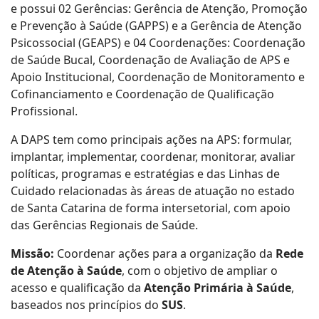
e possui 02 Gerências: Gerência de Atenção, Promoção
e Prevenção à Saúde (GAPPS) e a Gerência de Atenção
Psicossocial (GEAPS) e 04 Coordenações: Coordenação
de Saúde Bucal, Coordenação de Avaliação de APS e
Apoio Institucional, Coordenação de Monitoramento e
Cofinanciamento e Coordenação de Qualificação
Profissional.
A DAPS tem como principais ações na APS: formular,
implantar, implementar, coordenar, monitorar, avaliar
políticas, programas e estratégias e das Linhas de
Cuidado relacionadas às áreas de atuação no estado
de Santa Catarina de forma intersetorial, com apoio
das Gerências Regionais de Saúde.
Missão:
Coordenar ações para a organização da
Rede
de Atenção à Saúde
, com o objetivo de ampliar o
acesso e qualificação da
Atenção Primária à Saúde
,
baseados nos princípios do
SUS
.