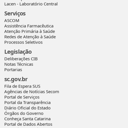
Lacen - Laboratório Central
Serviços
ASCOM
Assistência Farmacêutica
Atenção Primária à Saúde
Redes de Atenção à Saúde
Processos Seletivos
Legislação
Deliberações CIB
Notas Técnicas
Portarias
sc.gov.br
Fila de Espera SUS
Agências de Notícias Secom
Portal de Serviços
Portal da Transparência
Diário Oficial do Estado
Órgãos do Governo
Conheça Santa Catarina
Portal de Dados Abertos