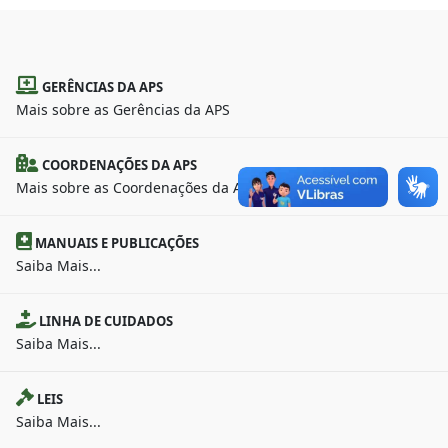
GERÊNCIAS DA APS
Mais sobre as Gerências da APS
COORDENAÇÕES DA APS
Mais sobre as Coordenações da APS
MANUAIS E PUBLICAÇÕES
Saiba Mais...
LINHA DE CUIDADOS
Saiba Mais...
LEIS
Saiba Mais...