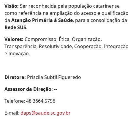
Visão:
Ser reconhecida pela população catarinense
como referência na ampliação do acesso e qualificação
da
Atenção Primária à Saúde
, para a consolidação da
Rede SUS
.
Valores:
Compromisso, Ética, Organização,
Transparência, Resolutividade, Cooperação, Integração
e Inovação.
Diretora:
Priscila Subtil Figueredo
Assessor da Direção:
--
Telefone: 48 3664.5756
E-mail:
daps@saude.sc.gov.br