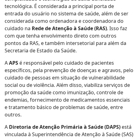
tecnológica. É considerada a principal porta de
entrada do usuário no sistema de saúde, além de ser
considerada como ordenadora e coordenadora do
cuidado na
Rede de Atenção à Saúde (RAS)
. Isso faz
com que tenha envolvimento direto com outros
pontos da RAS, e também intersetorial para além da
Secretaria de Estado da Saúde.
A
APS
é responsável pelo cuidado de pacientes
específicos, pela prevenção de doenças e agravos, pelo
cuidado de pessoas em situação de vulnerabilidade
social ou de violência. Além disso, viabiliza serviços de
promoção da saúde como imunização, controle de
endemias, fornecimento de medicamentos essenciais
e tratamento básico de problemas de saúde, entre
outros.
A
Diretoria de Atenção Primária à Saúde (DAPS)
está
vinculada à Superintendência de Atenção à Saúde (SAS)