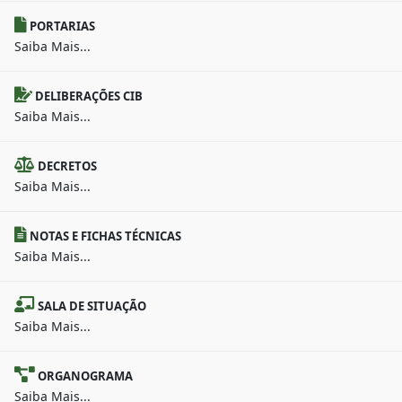
PORTARIAS
Saiba Mais...
DELIBERAÇÕES CIB
Saiba Mais...
DECRETOS
Saiba Mais...
NOTAS E FICHAS TÉCNICAS
Saiba Mais...
SALA DE SITUAÇÃO
Saiba Mais...
ORGANOGRAMA
Saiba Mais...