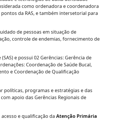
 considerada como ordenadora e coordenadora
 pontos da RAS, e também intersetorial para
 cuidado de pessoas em situação de
ização, controle de endemias, fornecimento de
 (SAS) e possui 02 Gerências: Gerência de
oordenações: Coordenação de Saúde Bucal,
ento e Coordenação de Qualificação
r políticas, programas e estratégias e das
, com apoio das Gerências Regionais de
o acesso e qualificação da
Atenção Primária