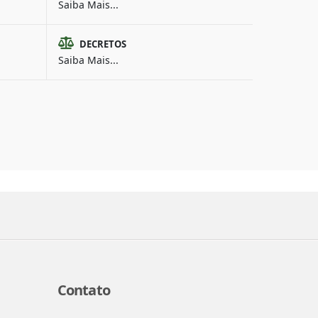
Saiba Mais...
DECRETOS
Saiba Mais...
Contato