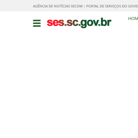
AGÊNCIA DE NOTÍCIAS SECOM
|
PORTAL DE SERVIÇOS DO GOV
HOM